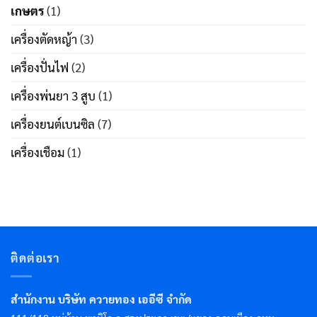
เกษตร
(1)
เครื่องตัดหญ้า
(3)
เครื่องปั่นไฟ
(2)
เครื่องพ่นยา 3 สูบ
(1)
เครื่องยนต์เบนซิล
(7)
เครื่องเชือม
(1)
ติดต่อเรา
สำนักงาน บริษัท ควายทอง เออีซี จำกัด