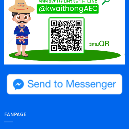
FANPAGE