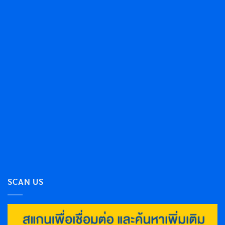
SCAN US