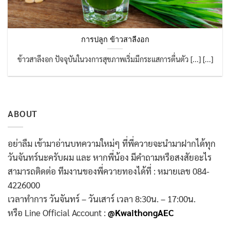
การปลูก ข้าวสาลีงอก
ข้าวสาลีงอก ปัจจุบันในวงการสุขภาพเริ่มมีกระแสการตื่นตัว [...] [...]
ABOUT
อย่าลืม เข้ามาอ่านบทความใหม่ๆ ที่พี่ควายจะนำมาฝากได้ทุก
วันจันทร์นะครับผม และ หากพี่น้อง มีคำถามหรือสงสัยอะไร
สามารถติดต่อ ทีมงานของพี่ควายทองได้ที่ : หมายเลข 084-
4226000
เวลาทำการ วันจันทร์ – วันเสาร์ เวลา 8:30น. – 17:00น.
หรือ Line Official Account :
@KwaithongAEC