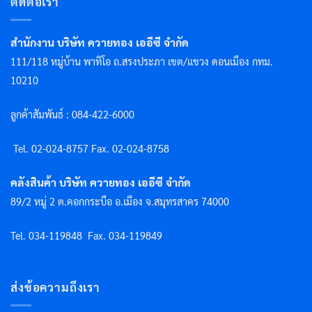
ติดต่อเรา
สำนักงาน บริษัท ควายทอง เออีซี จำกัด
111/118 หมู่บ้าน พาทิโอ ถ.สรงประภา เขต/แขวง ดอนเมือง กทม.
10210
ลูกค้าสัมพันธ์ : 084-422-6000
Tel. 02-024-8757 F
ax. 02-024-8758
คลังสินค้า บริษัท ควายทอง เออีซี จำกัด
89/2 หมู่ 2 ต.คอกกระบือ อ.เมือง จ.สมุทรสาคร 74000
Tel. 034-119848
Fax. 034-119849
ส่งข้อความถึงเรา