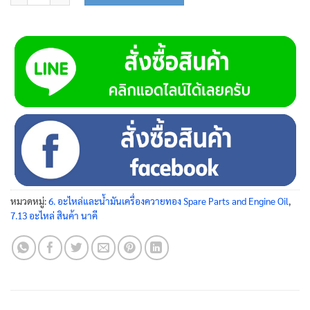
หมวดหมู่:
6. อะไหล่และน้ำมันเครื่องควายทอง Spare Parts and Engine Oil
,
7.13 อะไหล่ สินค้า นาคี