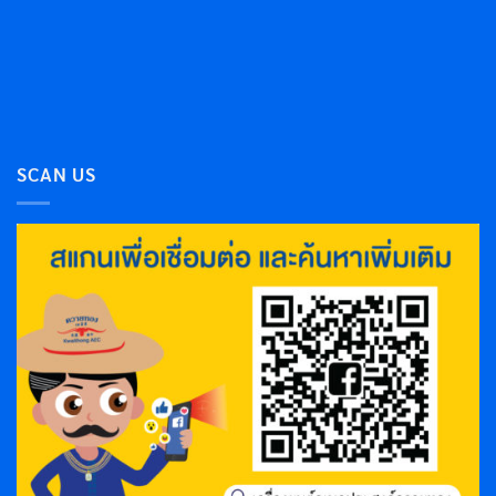
SCAN US