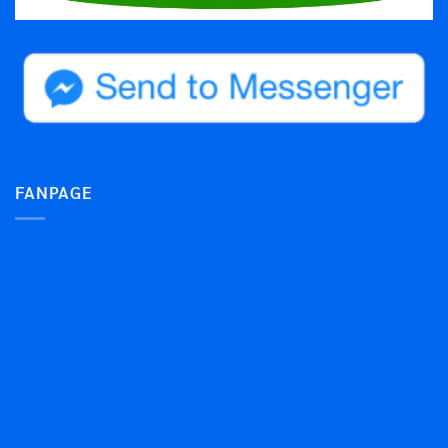
FANPAGE