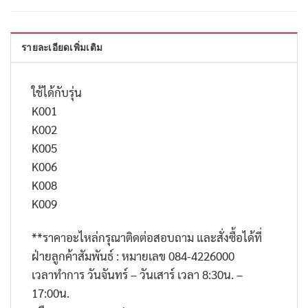
รายละเอียดเพิ่มเติม
ใช้ได้กับรุ่น
K001
K002
K005
K006
K008
K009
**ราคาอะไหล่กรุณาติดต่อสอบถาม และสั่งซื้อได้ที่
ฝ่ายลูกค้าสัมพันธ์ : หมายเลข 084-4226000
เวลาทำการ วันจันทร์ – วันเสาร์ เวลา 8:30น. –
17:00น.