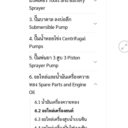
แบตเตอรี่ Tools and Battery
Sprayer
3. ปั๊มบาดาล ลงบ่อลึก
Submersible Pump
4. ปั๊มน้ำหอยโข่ง Centrifugal
Pumps
5. ปั๊มพ่นยา 3 สูบ 3 Piston
Sprayer Pump
6. อะไหล่และน้ำมันเครื่องควาย
ทอง Spare Parts and Engine
Oil
6.1 น้ำมันเครื่องควายทอง
6.2 อะไหล่เครื่องยนต์
6.3 อะไหล่เครื่องสูบน้ำเบนซิน
6.4 อะไหล่เครื่องปั่นไฟเบนซิน