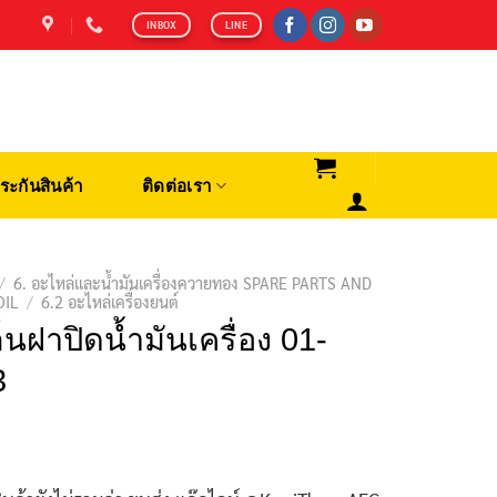
INBOX
LINE
ระกันสินค้า
ติดต่อเรา
/
6. อะไหล่และน้ำมันเครื่องควายทอง SPARE PARTS AND
OIL
/
6.2 อะไหล่เครื่องยนต์
็นฝาปิดน้ำมันเครื่อง 01-
3