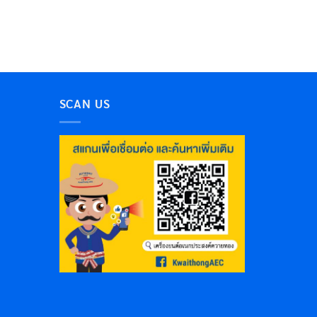
SCAN US