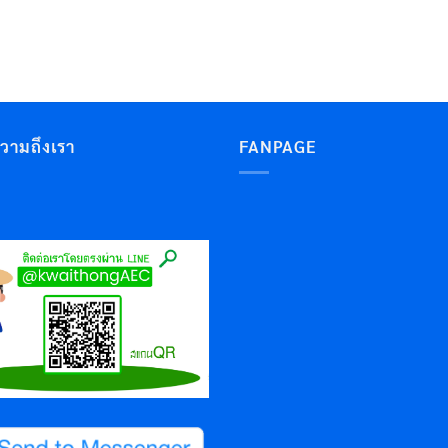
ความถึงเรา
FANPAGE