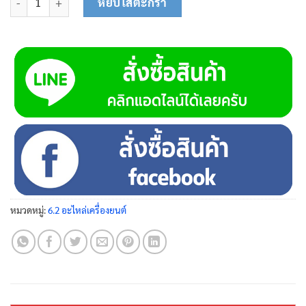
หยิบใส่ตะกร้า
หมวดหมู่:
6.2 อะไหล่เครื่องยนต์