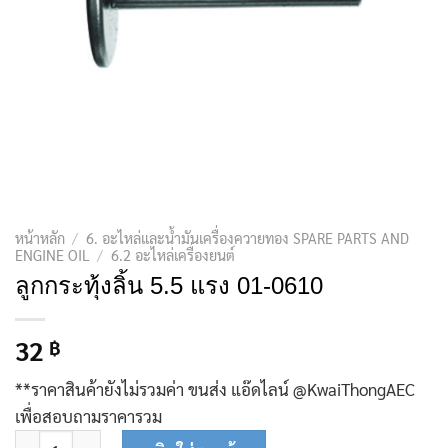
หน้าหลัก
/
6. อะไหล่และน้ำมันเครื่องควายทอง SPARE PARTS AND
ENGINE OIL
/
6.2 อะไหล่เครื่องยนต์
ลูกกระทุ้งลิ้น 5.5 แรง 01-0610
32
฿
**ราคาสินค้ายังไม่รวมค่า ขนส่ง แอ๊ดไลน์ @KwaiThongAEC
เพื่อสอบถามราคารวม
จำนวน ลูกกระทุ้งลิ้น 5.5 แรง 01-0610 ชิ้น