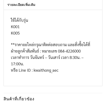
รายละเอียดเพิ่มเติม
ใช้ได้กับรุ่น
K001
K005
**ราคาอะไหล่กรุณาติดต่อสอบถาม และสั่งซื้อได้ที่
ฝ่ายลูกค้าสัมพันธ์ : หมายเลข 084-4226000
เวลาทำการ วันจันทร์ – วันเสาร์ เวลา 8:30น. –
17:00น.
หรือ Line ID : kwaithong_aec
สินค้าที่เกี่ยวข้อง