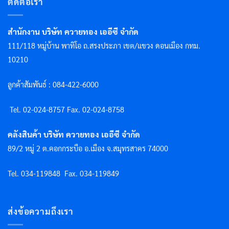
ติดต่อเรา
สำนักงาน บริษัท ควายทอง เออีซี จำกัด
111/118 หมู่บ้าน พาทิโอ ถ.สรงประภา เขต/แขวง ดอนเมือง กทม.
10210
ลูกค้าสัมพันธ์ : 084-422-6000
Tel. 02-024-8757 F
ax. 02-024-8758
คลังสินค้า บริษัท ควายทอง เออีซี จำกัด
89/2 หมู่ 2 ต.คอกกระบือ อ.เมือง จ.สมุทรสาคร 74000
Tel. 034-119848
Fax. 034-119849
ส่งข้อความถึงเรา