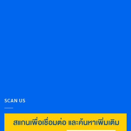
SCAN US