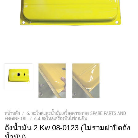
หน้าหลัก
/
6. อะไหล่และน้ำมันเครื่องควายทอง SPARE PARTS AND
ENGINE OIL
/
6.4 อะไหล่เครื่องปั่นไฟเบนซิน
ถังน้ำมัน 2 Kw 08-0123 (ไม่รวมฝาปิดถัง
น้ำมัน)