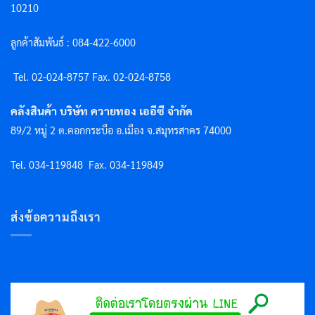
10210
ลูกค้าสัมพันธ์ : 084-422-6000
Tel. 02-024-8757 F
ax. 02-024-8758
คลังสินค้า บริษัท ควายทอง เออีซี จำกัด
89/2 หมู่ 2 ต.คอกกระบือ อ.เมือง จ.สมุทรสาคร 74000
Tel. 034-119848
Fax. 034-119849
ส่งข้อความถึงเรา