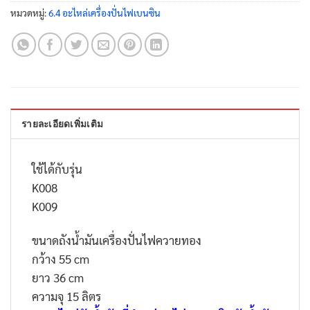
หมวดหมู่:
6.4 อะไหล่เครื่องปั่นไฟเบนซิน
รายละเอียดเพิ่มเติม
ใช้ได้กับรุ่น
K008
K009
ขนาดถังน้ำมันเครื่องปั่นไฟควายทอง
กว้าง 55 cm
ยาว 36 cm
ความจุ 15 ลิตร