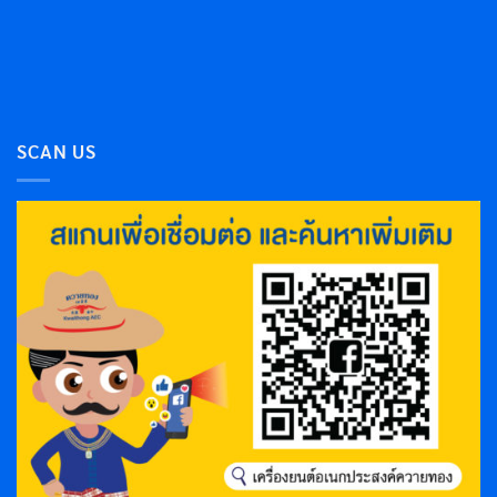
SCAN US