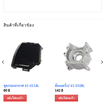
สินค้าที่เกี่ยวข้อง
ชุดกรองอากาศ 61-0114L
ห้องแคร้ง2 61-0108L
80
฿
142
฿
หยิบใส่ตะกร้า
หยิบใส่ตะกร้า