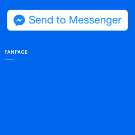
FANPAGE