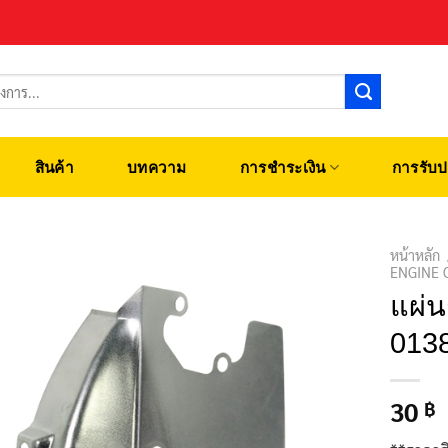
สินค้า
บทความ
การชำระเงิน
การรับป
หน้าหลัก
ENGINE 
แผ่น
013
30
฿