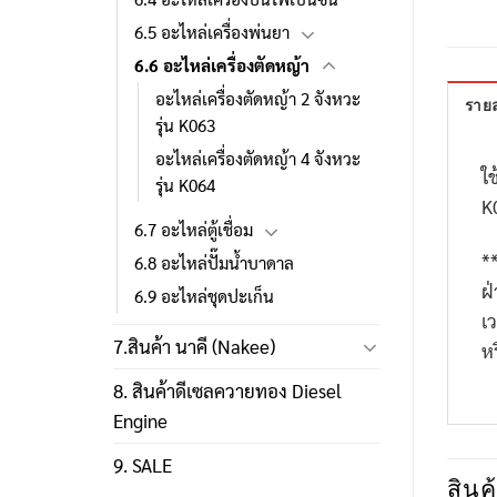
6.5 อะไหล่เครื่องพ่นยา
6.6 อะไหล่เครื่องตัดหญ้า
อะไหล่เครื่องตัดหญ้า 2 จังหวะ
รายล
รุ่น K063
อะไหล่เครื่องตัดหญ้า 4 จังหวะ
ใช
รุ่น K064
K
6.7 อะไหล่ตู้เชื่อม
*
6.8 อะไหล่ปั๊มน้ำบาดาล
ฝ
6.9 อะไหล่ชุดปะเก็น
เ
7.สินค้า นาคี (Nakee)
ห
8. สินค้าดีเซลควายทอง Diesel
Engine
9. SALE
สินค้