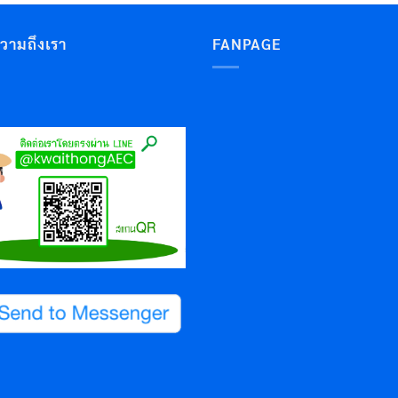
ความถึงเรา
FANPAGE