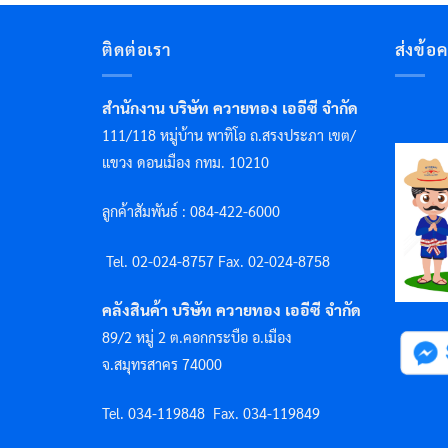
ติดต่อเรา
ส่งข้อ
สำนักงาน บริษัท ควายทอง เออีซี จำกัด
111/118 หมู่บ้าน พาทิโอ ถ.สรงประภา เขต/
แขวง ดอนเมือง กทม. 10210
ลูกค้าสัมพันธ์ : 084-422-6000
Tel. 02-024-8757 F
ax. 02-024-8758
คลังสินค้า บริษัท ควายทอง เออีซี จำกัด
89/2 หมู่ 2 ต.คอกกระบือ อ.เมือง
จ.สมุทรสาคร 74000
Tel. 034-119848
Fax. 034-119849