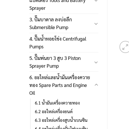
แบตเตอรี่ Tools and Battery
Sprayer
3. ปั๊มบาดาล ลงบ่อลึก
Submersible Pump
4. ปั๊มน้ำหอยโข่ง Centrifugal
Pumps
5. ปั๊มพ่นยา 3 สูบ 3 Piston
Sprayer Pump
6. อะไหล่และน้ำมันเครื่องควาย
ทอง Spare Parts and Engine
Oil
6.1 น้ำมันเครื่องควายทอง
6.2 อะไหล่เครื่องยนต์
6.3 อะไหล่เครื่องสูบน้ำเบนซิน
6.4 อะไหล่เครื่องปั่นไฟเบนซิน