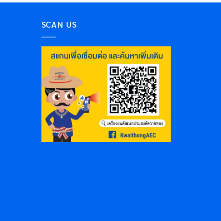
SCAN US