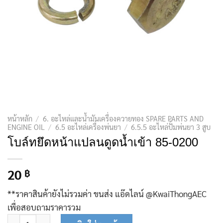
หน้าหลัก
/
6. อะไหล่และน้ำมันเครื่องควายทอง SPARE PARTS AND
ENGINE OIL
/
6.5 อะไหล่เครื่องพ่นยา
/
6.5.5 อะไหล่ปั้มพ่นยา 3 สูบ
โบล์ทยึดหน้าแปลนดูดน้ำเข้า 85-0200
20
฿
**ราคาสินค้ายังไม่รวมค่า ขนส่ง แอ๊ดไลน์ @KwaiThongAEC
เพื่อสอบถามราคารวม
จำนวน โบล์ทยึดหน้าแปลนดูดน้ำเข้า 85-0200 ชิ้น