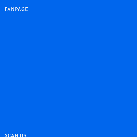
FANPAGE
SCAN US