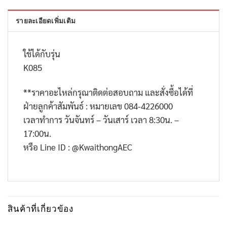
รายละเอียดเพิ่มเติม
ใช้ได้กับรุ่น
K085
**
ราคาอะไหล่กรุณาติดต่อสอบถาม และสั่งซื้อได้ที่
ฝ่ายลูกค้าสัมพันธ์ : หมายเลข
084-4226000
เวลาทำการ วันจันทร์ – วันเสาร์ เวลา
8:30
น. –
17:00
น.
หรือ
Line ID : @KwaithongAEC
สินค้าที่เกี่ยวข้อง