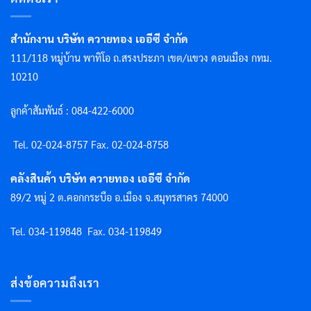
สำนักงาน บริษัท ควายทอง เออีซี จำกัด
111/118 หมู่บ้าน พาทิโอ ถ.สรงประภา เขต/แขวง ดอนเมือง กทม.
10210
ลูกค้าสัมพันธ์ : 084-422-6000
Tel. 02-024-8757 F
ax. 02-024-8758
คลังสินค้า บริษัท ควายทอง เออีซี จำกัด
89/2 หมู่ 2 ต.คอกกระบือ อ.เมือง จ.สมุทรสาคร 74000
Tel. 034-119848
Fax. 034-119849
ส่งข้อความถึงเรา