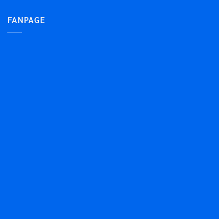
FANPAGE