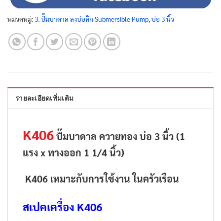
หมวดหมู่:
3. ปั๊มบาดาล ลงบ่อลึก Submersible Pump
,
บ่อ 3 นิ้ว
รายละเอียดเพิ่มเติม
K406
ปั๊มบาดาล ควายทอง บ่อ 3 นิ้ว (1
แรง x ทางออก 1 1/4 นิ้ว)
K406 เหมาะกับการใช้งาน ในครัวเรือน
สเปคเครื่อง K406