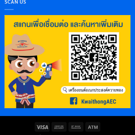
SCAN US