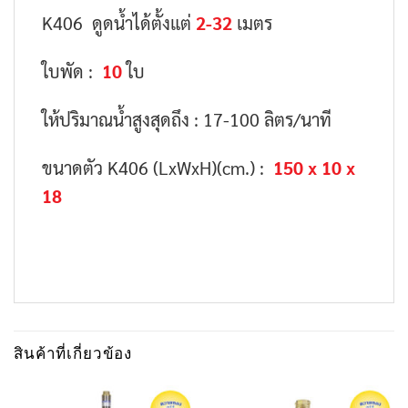
K406 ดูดน้ำได้ตั้งแต่
2-32
เมตร
ใบพัด :
10
ใบ
ให้ปริมาณน้ำสูงสุดถึง : 17-100 ลิตร/นาที
ขนาดตัว K406 (LxWxH)(cm.) :
150 x 10 x
18
สินค้าที่เกี่ยวข้อง