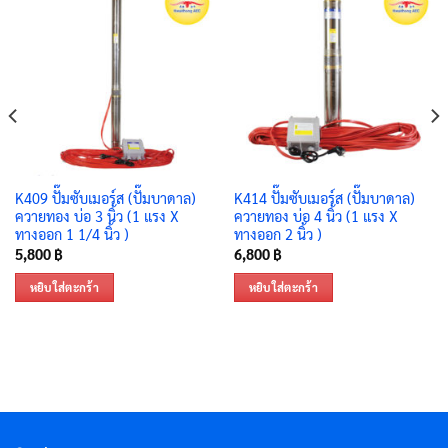
K409 ปั๊มซับเมอร์ส (ปั๊มบาดาล)
K414 ปั๊มซับเมอร์ส (ปั๊มบาดาล)
ควายทอง บ่อ 3 นิ้ว (1 แรง X
ควายทอง บ่อ 4 นิ้ว (1 แรง X
ทางออก 1 1/4 นิ้ว )
ทางออก 2 นิ้ว )
5,800
฿
6,800
฿
หยิบใส่ตะกร้า
หยิบใส่ตะกร้า