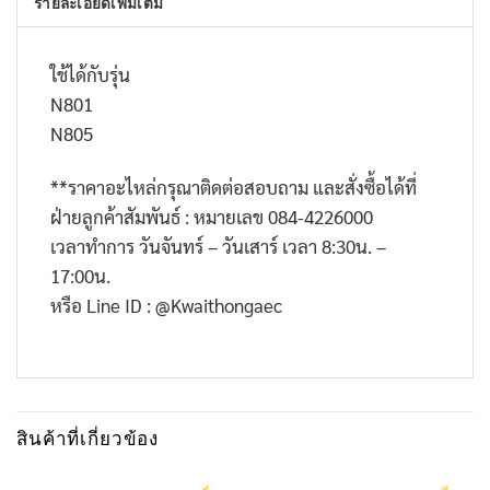
รายละเอียดเพิ่มเติม
ใช้ได้กับรุ่น
N801
N805
**
ราคาอะไหล่กรุณาติดต่อสอบถาม และสั่งซื้อได้ที่
ฝ่ายลูกค้าสัมพันธ์ : หมายเลข
084-4226000
เวลาทำการ วันจันทร์ – วันเสาร์ เวลา
8:30
น. –
17:00
น.
หรือ
Line ID : @Kwaithongaec
สินค้าที่เกี่ยวข้อง