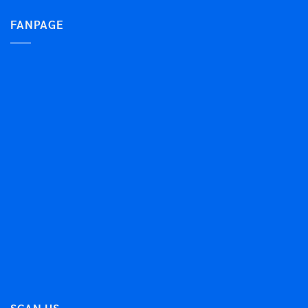
FANPAGE