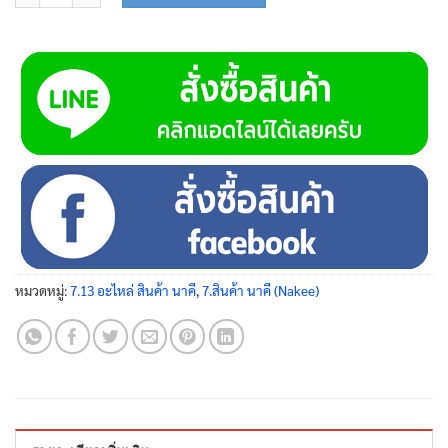
หมวดหมู่:
7.13 อะไหล่ สินค้า นาคี
,
7.สินค้า นาคี (Nakee)