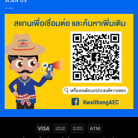
SCAN US