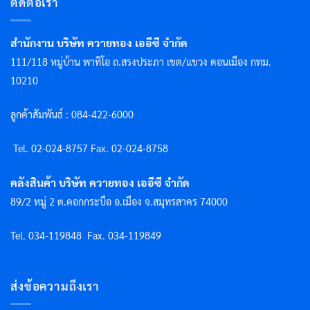
ติดต่อเรา
สำนักงาน บริษัท ควายทอง เออีซี จำกัด
111/118 หมู่บ้าน พาทิโอ ถ.สรงประภา เขต/แขวง ดอนเมือง กทม.
10210
ลูกค้าสัมพันธ์ : 084-422-6000
Tel. 02-024-8757 F
ax. 02-024-8758
คลังสินค้า บริษัท ควายทอง เออีซี จำกัด
89/2 หมู่ 2 ต.คอกกระบือ อ.เมือง จ.สมุทรสาคร 74000
Tel. 034-119848
Fax. 034-119849
ส่งข้อความถึงเรา