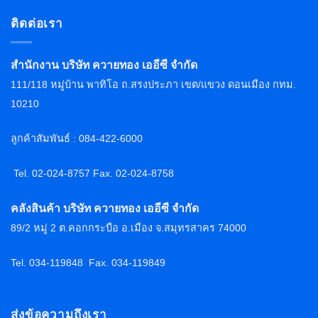
ติดต่อเรา
สำนักงาน บริษัท ควายทอง เออีซี จำกัด
111/118 หมู่บ้าน พาทิโอ ถ.สรงประภา เขต/แขวง ดอนเมือง กทม.
10210
ลูกค้าสัมพันธ์ : 084-422-6000
Tel. 02-024-8757 F
ax. 02-024-8758
คลังสินค้า บริษัท ควายทอง เออีซี จำกัด
89/2 หมู่ 2 ต.คอกกระบือ อ.เมือง จ.สมุทรสาคร 74000
Tel. 034-119848
Fax. 034-119849
ส่งข้อความถึงเรา