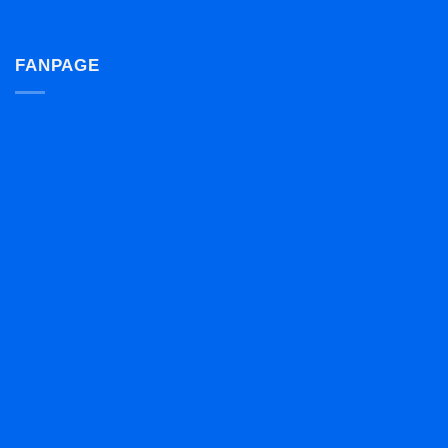
FANPAGE