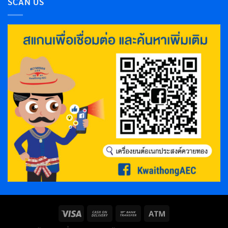
SCAN US