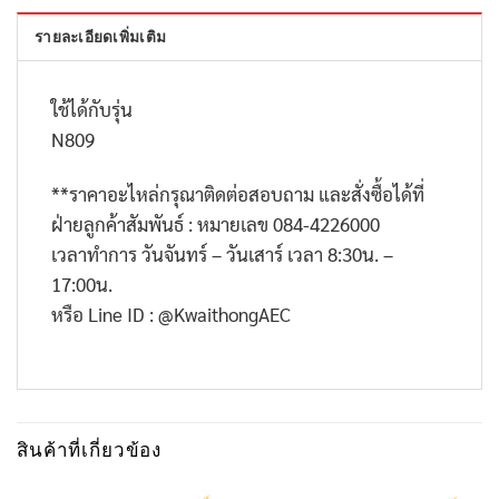
รายละเอียดเพิ่มเติม
ใช้ได้กับรุ่น
N809
**
ราคาอะไหล่กรุณาติดต่อสอบถาม และสั่งซื้อได้ที่
ฝ่ายลูกค้าสัมพันธ์ : หมายเลข
084-4226000
เวลาทำการ วันจันทร์ – วันเสาร์ เวลา
8:30
น. –
17:00
น.
หรือ
Line ID : @KwaithongAEC
สินค้าที่เกี่ยวข้อง