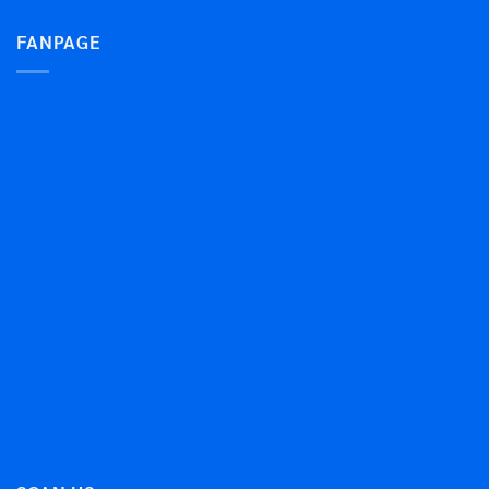
FANPAGE