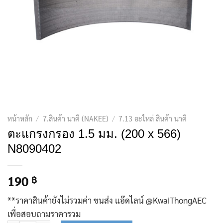
หน้าหลัก
/
7.สินค้า นาคี (NAKEE)
/
7.13 อะไหล่ สินค้า นาคี
ตะแกรงกรอง 1.5 มม. (200 x 566)
N8090402
190
฿
**ราคาสินค้ายังไม่รวมค่า ขนส่ง แอ๊ดไลน์ @KwaiThongAEC
เพื่อสอบถามราคารวม