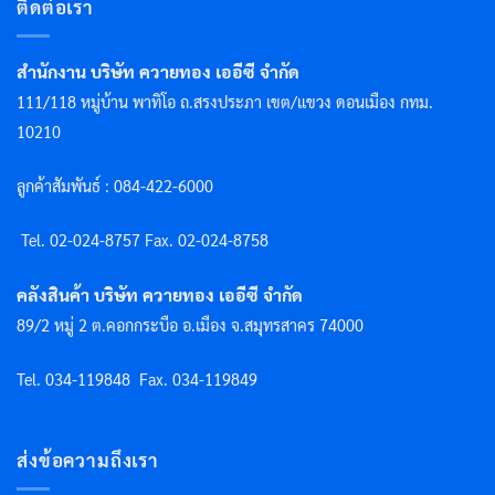
ติดต่อเรา
สำนักงาน บริษัท ควายทอง เออีซี จำกัด
111/118 หมู่บ้าน พาทิโอ ถ.สรงประภา เขต/แขวง ดอนเมือง กทม.
10210
ลูกค้าสัมพันธ์ : 084-422-6000
Tel. 02-024-8757 F
ax. 02-024-8758
คลังสินค้า บริษัท ควายทอง เออีซี จำกัด
89/2 หมู่ 2 ต.คอกกระบือ อ.เมือง จ.สมุทรสาคร 74000
Tel. 034-119848
Fax. 034-119849
ส่งข้อความถึงเรา