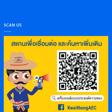
SCAN US