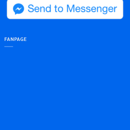
FANPAGE