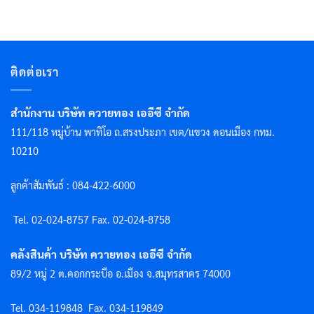
ติดต่อเรา
สำนักงาน บริษัท ควายทอง เออีซี จำกัด
111/118 หมู่บ้าน พาทิโอ ถ.สรงประภา เขต/แขวง ดอนเมือง กทม.
10210
ลูกค้าสัมพันธ์ : 084-422-6000
Tel. 02-024-8757 F
ax. 02-024-8758
คลังสินค้า บริษัท ควายทอง เออีซี จำกัด
89/2 หมู่ 2 ต.คอกกระบือ อ.เมือง จ.สมุทรสาคร 74000
Tel. 034-119848
Fax. 034-119849