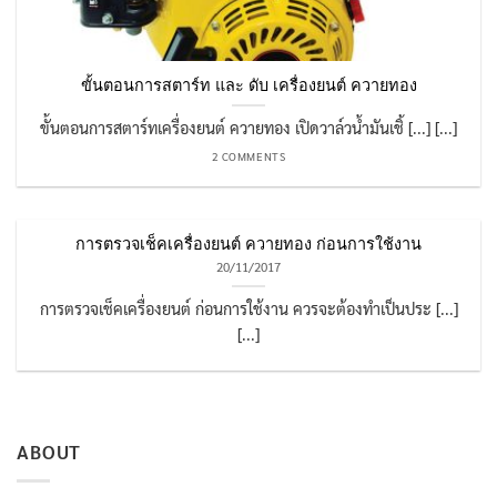
ขั้นตอนการสตาร์ท และ ดับ เครื่องยนต์ ควายทอง
ขั้นตอนการสตาร์ทเครื่องยนต์ ควายทอง เปิดวาล์วน้ำมันเชิ้ [...] [...]
2 COMMENTS
การตรวจเช็คเครื่องยนต์ ควายทอง ก่อนการใช้งาน
20/11/2017
การตรวจเช็คเครื่องยนต์ ก่อนการใช้งาน ควรจะต้องทำเป็นประ [...]
[...]
ABOUT