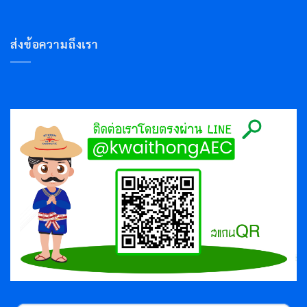
ส่งข้อความถึงเรา