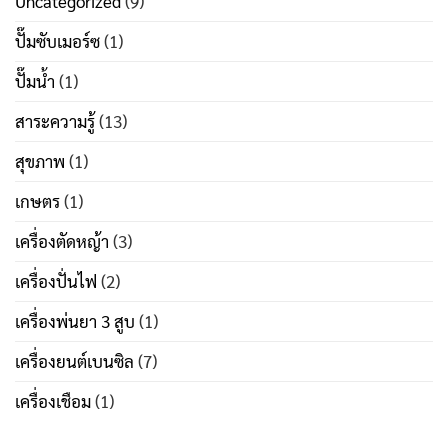
Uncategorized
(9)
ปั๊มซับเมอร์ซ
(1)
ปั๊มน้ำ
(1)
สาระความรู้
(13)
สุขภาพ
(1)
เกษตร
(1)
เครื่องตัดหญ้า
(3)
เครื่องปั่นไฟ
(2)
เครื่องพ่นยา 3 สูบ
(1)
เครื่องยนต์เบนซิล
(7)
เครื่องเชือม
(1)