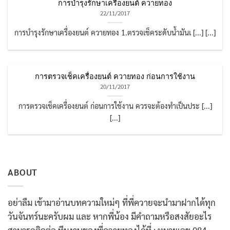
การบำรุงรักษาเครื่องยนต์ ควายทอง
22/11/2017
การบำรุงรักษาเครื่องยนต์ ควายทอง 1.ตรวจเช็คระดับน้ำมันเ [...] [...]
การตรวจเช็คเครื่องยนต์ ควายทอง ก่อนการใช้งาน
20/11/2017
การตรวจเช็คเครื่องยนต์ ก่อนการใช้งาน ควรจะต้องทำเป็นประ [...]
[...]
ABOUT
อย่าลืม เข้ามาอ่านบทความใหม่ๆ ที่พี่ควายจะนำมาฝากได้ทุก
วันจันทร์นะครับผม และ หากพี่น้อง มีคำถามหรือสงสัยอะไร
สามารถติดต่อ ทีมงานของพี่ควายทองได้ที่ : หมายเลข 084-