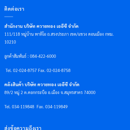
ติดต่อเรา
สำนักงาน บริษัท ควายทอง เออีซี จำกัด
111/118 หมู่บ้าน พาทิโอ ถ.สรงประภา เขต/แขวง ดอนเมือง กทม.
10210
ลูกค้าสัมพันธ์ : 084-422-6000
Tel. 02-024-8757 F
ax. 02-024-8758
คลังสินค้า บริษัท ควายทอง เออีซี จำกัด
89/2 หมู่ 2 ต.คอกกระบือ อ.เมือง จ.สมุทรสาคร 74000
Tel. 034-119848
Fax. 034-119849
ส่งข้อความถึงเรา