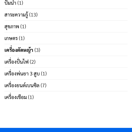
ปั๊มน้ำ
(1)
สาระความรู้
(13)
สุขภาพ
(1)
เกษตร
(1)
เครื่องตัดหญ้า
(3)
เครื่องปั่นไฟ
(2)
เครื่องพ่นยา 3 สูบ
(1)
เครื่องยนต์เบนซิล
(7)
เครื่องเชือม
(1)