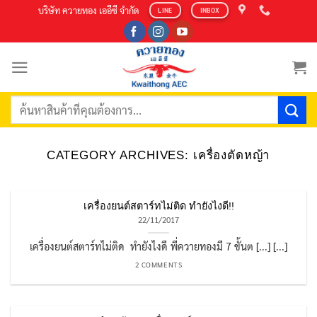
Skip
บริษัท ควายทอง เออีซี จำกัด
LINE
INBOX
to
content
ค้นหา:
CATEGORY ARCHIVES:
เครื่องตัดหญ้า
เครื่องยนต์สตาร์ทไม่ติด ทำยังไงดี!!
22/11/2017
เครื่องยนต์สตาร์ทไม่ติด ทำยังไงดี พี่ควายทองมี 7 ขั้นต [...] [...]
2 COMMENTS