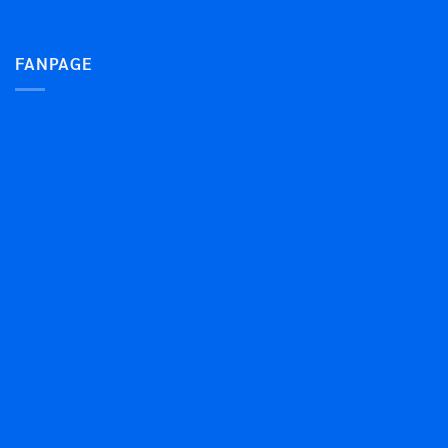
FANPAGE