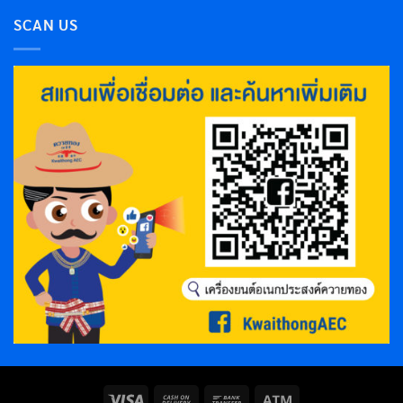
SCAN US