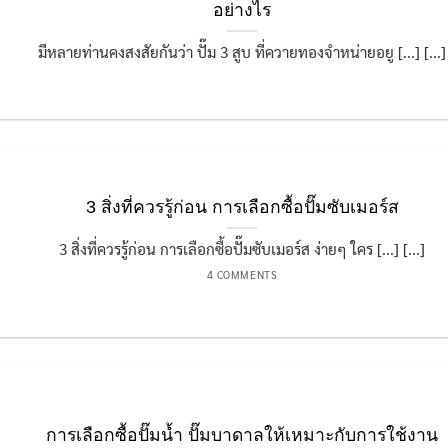
อย่างไร
มีหลายท่านคงสงสัยกันว่า ปั๊ม 3 สูบ ที่ควายทองจำหน่ายอยู [...] [...]
3 สิ่งที่ควรรู้ก่อน การเลือกซื้อปั๊มซับเมอร์ส
3 สิ่งที่ควรรู้ก่อน การเลือกซื้อปั๊มซับเมอร์ส ง่ายๆ ใคร [...] [...]
4 COMMENTS
การเลือกซื้อปั๊มน้ำ ปั๊มบาดาลให้เหมาะกับการใช้งาน