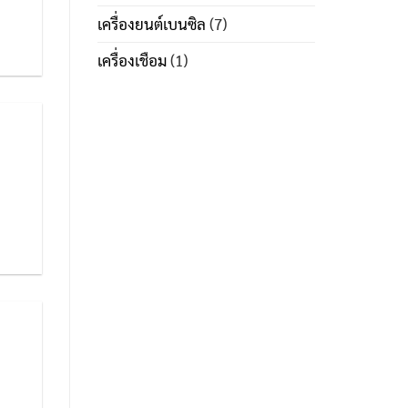
เครื่องยนต์เบนซิล
(7)
เครื่องเชือม
(1)