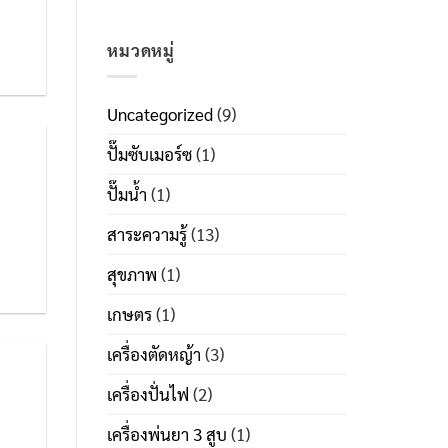
หมวดหมู่
Uncategorized
(9)
ปั๊มซับเมอร์ซ
(1)
ปั๊มน้ำ
(1)
สาระความรู้
(13)
]
สุขภาพ
(1)
เกษตร
(1)
เครื่องตัดหญ้า
(3)
เครื่องปั่นไฟ
(2)
เครื่องพ่นยา 3 สูบ
(1)