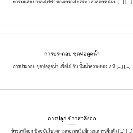
ตารางแสดง กำลังไฟฟ้า ของเครื่องใช้ไฟฟ้า สวัสดีครับโผ้ม [...] [...]
การประกอบ ชุดท่อดูดน้ำ
การประกอบ ชุดท่อดูดน้ำ เพื่อใช้ กับ ปั๊มน้ำควายทอง 2 นิ [...] [...]
การปลูก ข้าวสาลีงอก
ข้าวสาลีงอก ปัจจุบันในวงการสุขภาพเริ่มมีกระแสการตื่นตัว [...] [...]