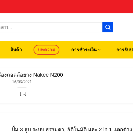
สินค้า
บทความ
การชำระเงิน
การรับป
เครื่องถอดล้อยาง Nakee N200
16/03/2021
[...]
ปั้ม 3 สูบ ระบบ ธรรมดา, อัติโนมัติ และ 2 in 1 แตกต่าง