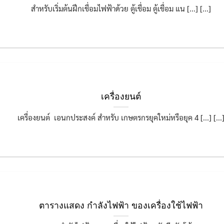
สำหรับเริ่มต้นฝึกเชื่อมไฟฟ้าด้วย ตู้เชื่อม ตู้เชื่อม แน [...] [...]
เครื่องยนต์
เครื่องยนต์ เอนกประสงค์ สำหรับ เกษตรกรยุคใหม่หรือยุค 4 [...] [...
ตารางแสดง กำลังไฟฟ้า ของเครื่องใช้ไฟฟ้า