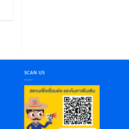
SCAN US