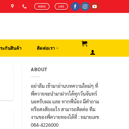
INBOX
LINE
ระกันสินค้า
ติดต่อเรา
ABOUT
อย่าลืม เข้ามาอ่านบทความใหม่ๆ ที่
พี่ควายจะนำมาฝากได้ทุกวันจันทร์
นะครับผม และ หากพี่น้อง มีคำถาม
หรือสงสัยอะไร สามารถติดต่อ ทีม
งานของพี่ควายทองได้ที่ : หมายเลข
084-4226000