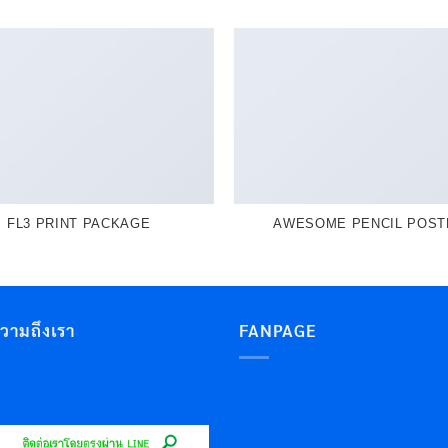
FL3 PRINT PACKAGE
AWESOME PENCIL POST
ความถึงเรา
FANPAGE