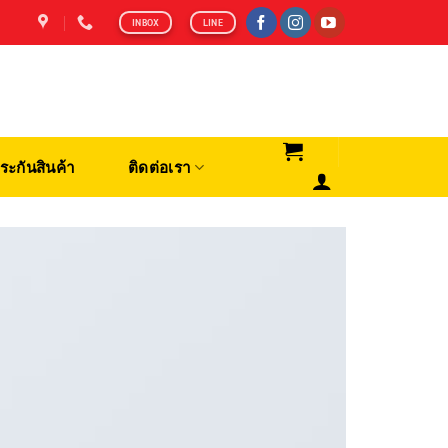
INBOX
LINE
ระกันสินค้า
ติดต่อเรา