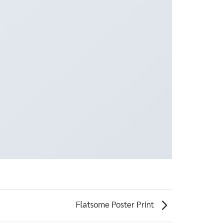
Flatsome Poster Print