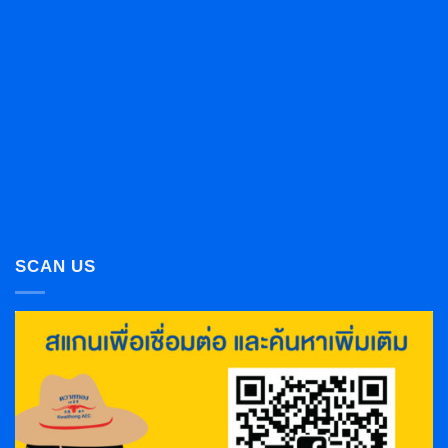
SCAN US