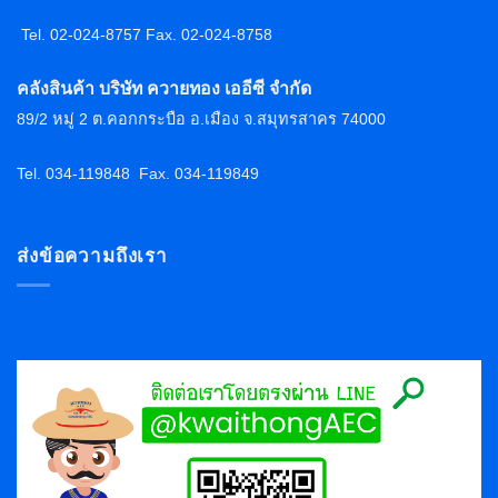
Tel. 02-024-8757 F
ax. 02-024-8758
คลังสินค้า บริษัท ควายทอง เออีซี จำกัด
89/2 หมู่ 2 ต.คอกกระบือ อ.เมือง จ.สมุทรสาคร 74000
Tel. 034-119848
Fax. 034-119849
ส่งข้อความถึงเรา