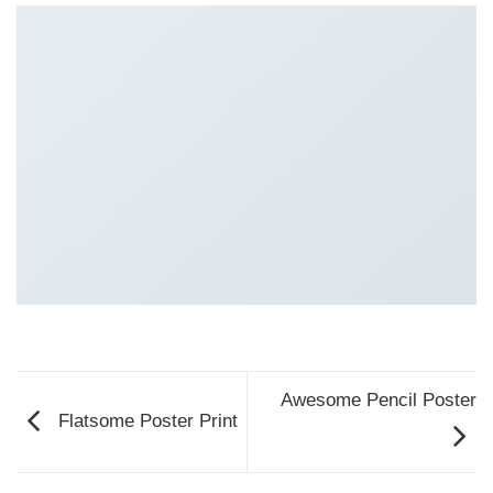
Awesome Pencil Poster
Flatsome Poster Print