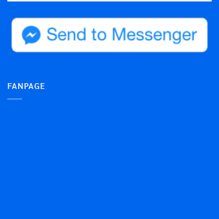
FANPAGE