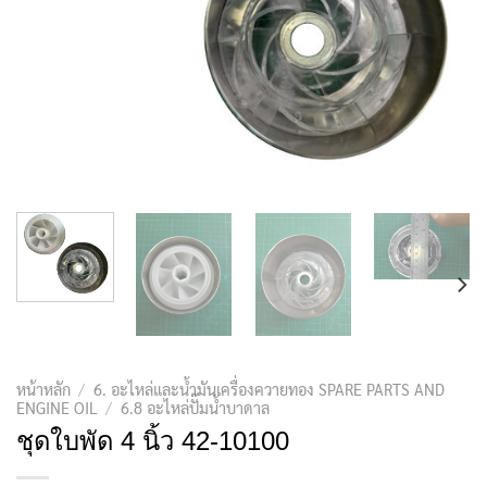
หน้าหลัก
/
6. อะไหล่และน้ำมันเครื่องควายทอง SPARE PARTS AND
ENGINE OIL
/
6.8 อะไหล่ปั๊มน้ำบาดาล
ชุดใบพัด 4 นิ้ว 42-10100