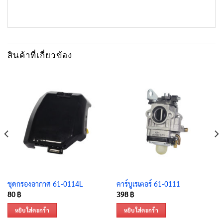
สินค้าที่เกี่ยวข้อง
ชุดกรองอากาศ 61-0114L
คาร์บูเรเตอร์ 61-0111
80
฿
398
฿
หยิบใส่ตะกร้า
หยิบใส่ตะกร้า