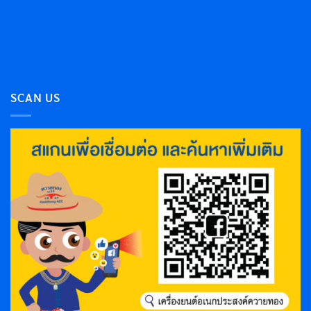
SCAN US