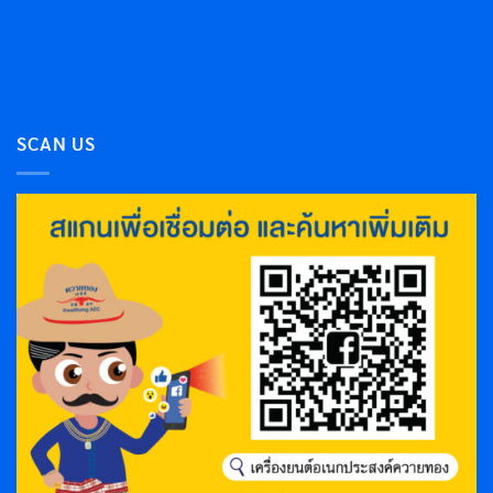
SCAN US