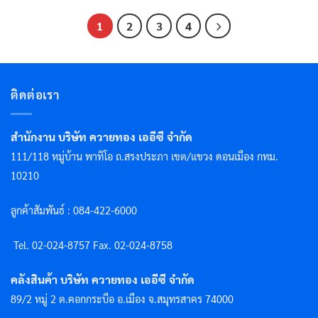
1
2
3
4
ติดต่อเรา
สำนักงาน บริษัท ควายทอง เออีซี จำกัด
111/118 หมู่บ้าน พาทิโอ ถ.สรงประภา เขต/แขวง ดอนเมือง กทม.
10210
ลูกค้าสัมพันธ์ : 084-422-6000
Tel. 02-024-8757 F
ax. 02-024-8758
คลังสินค้า บริษัท ควายทอง เออีซี จำกัด
89/2 หมู่ 2 ต.คอกกระบือ อ.เมือง จ.สมุทรสาคร 74000