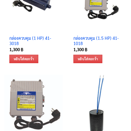
กล่องควบคุม (1 HP) 41-
กล่องควบคุม (1.5 HP) 41-
3018
1018
1,300
฿
1,300
฿
หยิบใส่ตะกร้า
หยิบใส่ตะกร้า