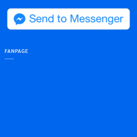
FANPAGE