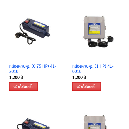
กล่องควบคุม (0.75 HP) 41-
กล่องควบคุม (1 HP) 41-
2018
0018
1,200
฿
1,200
฿
หยิบใส่ตะกร้า
หยิบใส่ตะกร้า