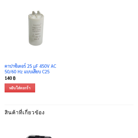
คาปาซิเตอร์ 25 μF 450V AC
50/60 Hz แบบเสียบ C25
140
฿
หยิบใส่ตะกร้า
สินค้าที่เกี่ยวข้อง