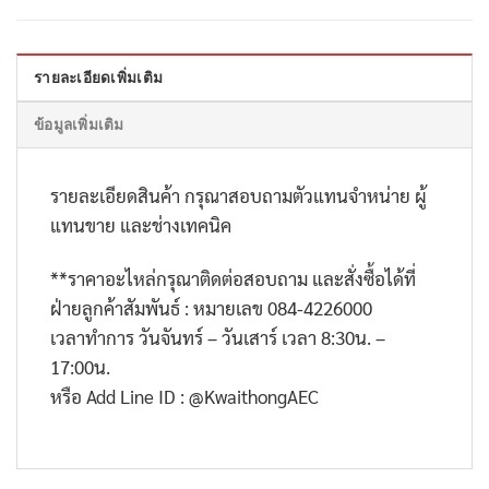
รายละเอียดเพิ่มเติม
ข้อมูลเพิ่มเติม
รายละเอียดสินค้า กรุณาสอบถามตัวแทนจำหน่าย ผู้
แทนขาย และช่างเทคนิค
**
ราคาอะไหล่กรุณาติดต่อสอบถาม และสั่งซื้อได้ที่
ฝ่ายลูกค้าสัมพันธ์ : หมายเลข
084-4226000
เวลาทำการ วันจันทร์ – วันเสาร์ เวลา
8:30
น. –
17:00
น.
หรือ
Add Line ID : @KwaithongAEC