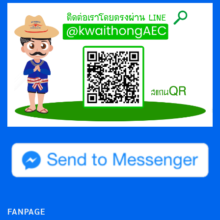
FANPAGE