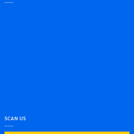
SCAN US