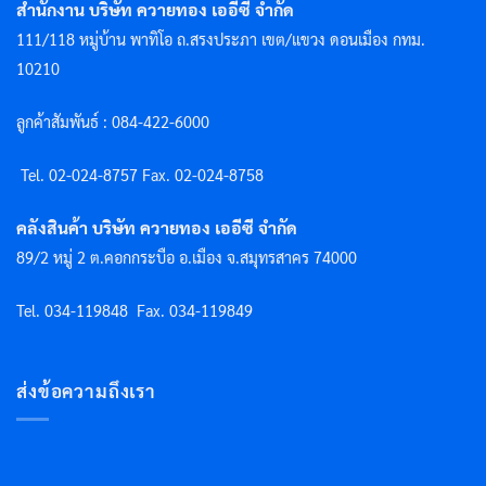
สำนักงาน บริษัท ควายทอง เออีซี จำกัด
111/118 หมู่บ้าน พาทิโอ ถ.สรงประภา เขต/แขวง ดอนเมือง กทม.
10210
ลูกค้าสัมพันธ์ : 084-422-6000
Tel. 02-024-8757 F
ax. 02-024-8758
คลังสินค้า บริษัท ควายทอง เออีซี จำกัด
89/2 หมู่ 2 ต.คอกกระบือ อ.เมือง จ.สมุทรสาคร 74000
Tel. 034-119848
Fax. 034-119849
ส่งข้อความถึงเรา