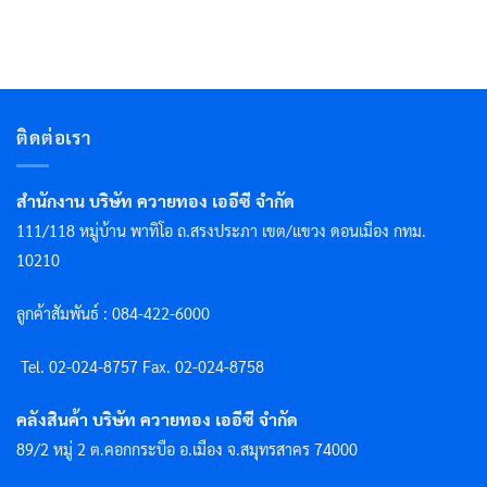
ติดต่อเรา
สำนักงาน บริษัท ควายทอง เออีซี จำกัด
111/118 หมู่บ้าน พาทิโอ ถ.สรงประภา เขต/แขวง ดอนเมือง กทม.
10210
ลูกค้าสัมพันธ์ : 084-422-6000
Tel. 02-024-8757 F
ax. 02-024-8758
คลังสินค้า บริษัท ควายทอง เออีซี จำกัด
89/2 หมู่ 2 ต.คอกกระบือ อ.เมือง จ.สมุทรสาคร 74000