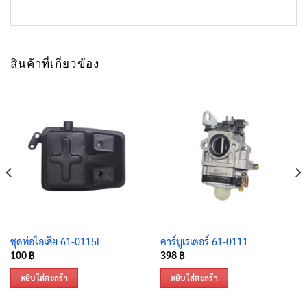
สินค้าที่เกี่ยวข้อง
ชุดท่อไอเสีย 61-0115L
คาร์บูเรเตอร์ 61-0111
100
฿
398
฿
หยิบใส่ตะกร้า
หยิบใส่ตะกร้า