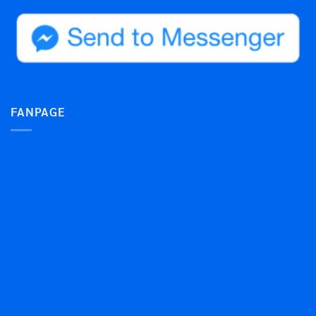
FANPAGE