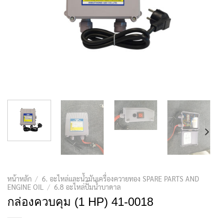
หน้าหลัก
/
6. อะไหล่และน้ำมันเครื่องควายทอง SPARE PARTS AND
ENGINE OIL
/
6.8 อะไหล่ปั๊มน้ำบาดาล
กล่องควบคุม (1 HP) 41-0018