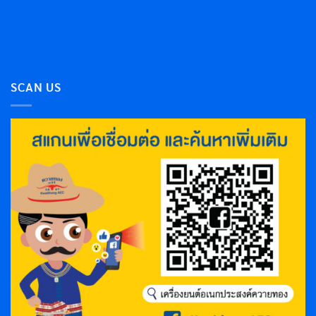
SCAN US