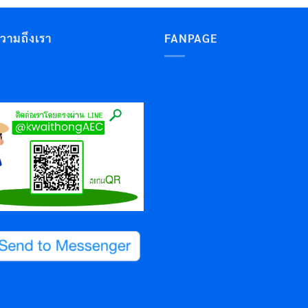
ความถึงเรา
FANPAGE