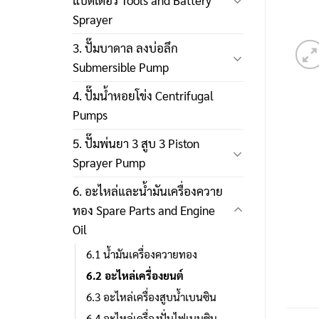
แบตเตอรี่ Tools and Battery
Sprayer
3. ปั๊มบาดาล ลงบ่อลึก
Submersible Pump
4. ปั๊มน้ำหอยโข่ง Centrifugal
Pumps
5. ปั๊มพ่นยา 3 สูบ 3 Piston
Sprayer Pump
6. อะไหล่และน้ำมันเครื่องควาย
ทอง Spare Parts and Engine
Oil
6.1 น้ำมันเครื่องควายทอง
6.2 อะไหล่เครื่องยนต์
6.3 อะไหล่เครื่องสูบน้ำเบนซิน
6.4 อะไหล่เครื่องปั่นไฟเบนซิน