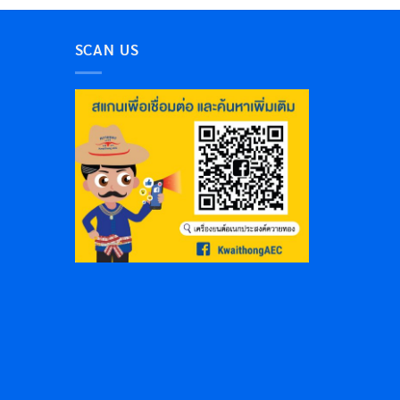
SCAN US