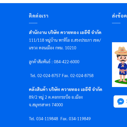
ติดต่อเรา
ส่งข้อ
สำนักงาน บริษัท ควายทอง เออีซี จำกัด
111/118 หมู่บ้าน พาทิโอ ถ.สรงประภา เขต/
แขวง ดอนเมือง กทม. 10210
ลูกค้าสัมพันธ์ : 084-422-6000
Tel. 02-024-8757 F
ax. 02-024-8758
คลังสินค้า บริษัท ควายทอง เออีซี จำกัด
89/2 หมู่ 2 ต.คอกกระบือ อ.เมือง
จ.สมุทรสาคร 74000
Tel. 034-119848
Fax. 034-119849