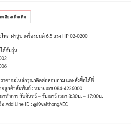
ะเอียดเพิ่มเติม
ะไหล่ ฝาสูบ เครื่องยนต์ 6.5 แรง HP 02-0200
้ได้กับรุ่น
002
006
*ราคาอะไหล่กรุณาติดต่อสอบถาม และสั่งซื้อได้ที่
่ายลูกค้าสัมพันธ์ : หมายเลข 084-4226000
วลาทำการ วันจันทร์ – วันเสาร์ เวลา 8:30น. – 17:00น.
รือ Add Line ID : @KwaithongAEC