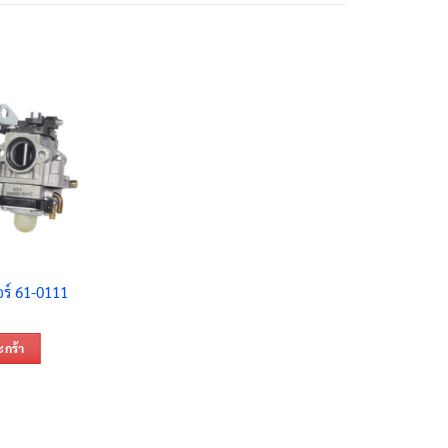
อร์ 61-0111
ะกร้า