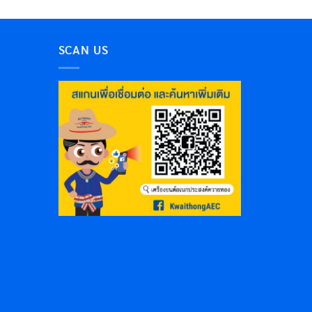
SCAN US