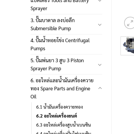
แบตเตอรี่ Tools and Battery
Sprayer
3. ปั๊มบาดาล ลงบ่อลึก
Submersible Pump
4. ปั๊มน้ำหอยโข่ง Centrifugal
Pumps
5. ปั๊มพ่นยา 3 สูบ 3 Piston
Sprayer Pump
6. อะไหล่และน้ำมันเครื่องควาย
ทอง Spare Parts and Engine
Oil
6.1 น้ำมันเครื่องควายทอง
6.2 อะไหล่เครื่องยนต์
6.3 อะไหล่เครื่องสูบน้ำเบนซิน
6.4 อะไหล่เครื่องปั่นไฟเบนซิน