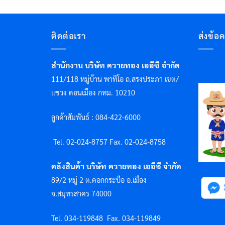
ติดต่อเรา
ส่งข้อ
สำนักงาน บริษัท ควายทอง เออีซี จำกัด
111/118 หมู่บ้าน พาทิโอ ถ.สรงประภา เขต/
แขวง ดอนเมือง กทม. 10210
ลูกค้าสัมพันธ์ : 084-422-6000
Tel. 02-024-8757 F
ax. 02-024-8758
คลังสินค้า บริษัท ควายทอง เออีซี จำกัด
89/2 หมู่ 2 ต.คอกกระบือ อ.เมือง
จ.สมุทรสาคร 74000
Tel. 034-119848
Fax. 034-119849