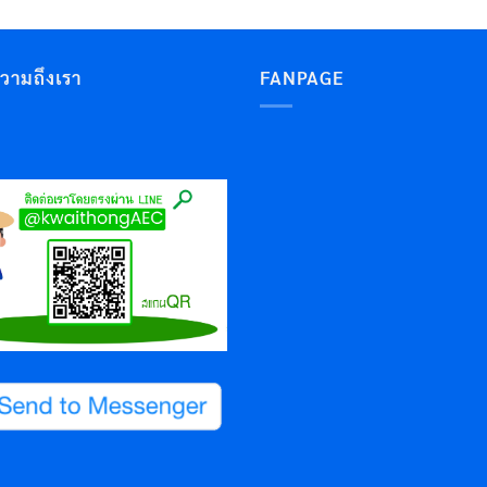
ความถึงเรา
FANPAGE