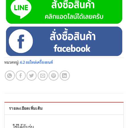
หมวดหมู่:
6.2 อะไหล่เครื่องยนต์
รายละเอียดเพิ่มเติม
ใช้ได้กับรุ่น