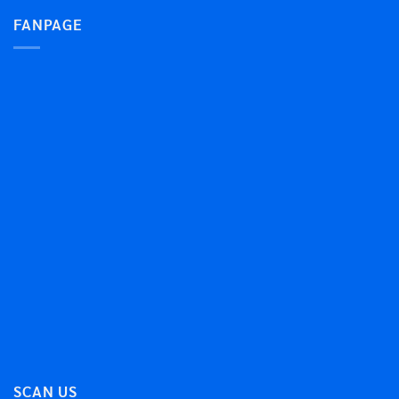
FANPAGE
SCAN US