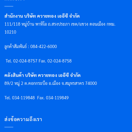
สำนักงาน บริษัท ควายทอง เออีซี จำกัด
111/118 หมู่บ้าน พาทิโอ ถ.สรงประภา เขต/แขวง ดอนเมือง กทม.
10210
ลูกค้าสัมพันธ์ : 084-422-6000
Tel. 02-024-8757 F
ax. 02-024-8758
คลังสินค้า บริษัท ควายทอง เออีซี จำกัด
89/2 หมู่ 2 ต.คอกกระบือ อ.เมือง จ.สมุทรสาคร 74000
Tel. 034-119848
Fax. 034-119849
ส่งข้อความถึงเรา