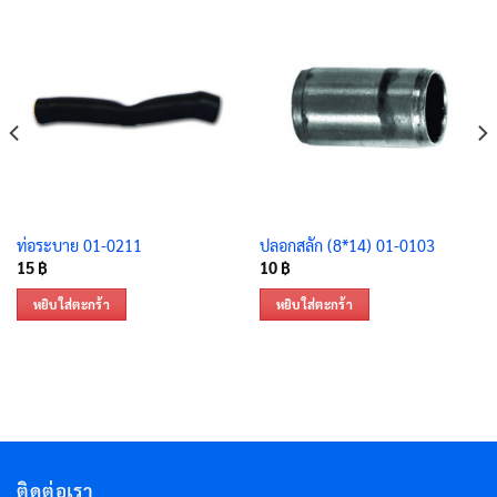
ท่อระบาย 01-0211
ปลอกสลัก (8*14) 01-0103
15
฿
10
฿
หยิบใส่ตะกร้า
หยิบใส่ตะกร้า
ติดต่อเรา