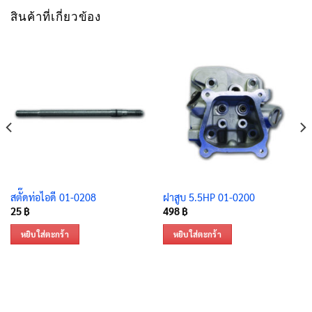
สินค้าที่เกี่ยวข้อง
สตั๊ดท่อไอดี 01-0208
ฝาสูบ 5.5HP 01-0200
25
฿
498
฿
หยิบใส่ตะกร้า
หยิบใส่ตะกร้า