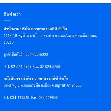
ติดต่อเรา
สำนักงาน บริษัท ควายทอง เออีซี จำกัด
111/118 หมู่บ้าน พาทิโอ ถ.สรงประภา เขต/แขวง ดอนเมือง กทม.
10210
ลูกค้าสัมพันธ์ : 084-422-6000
Tel. 02-024-8757 F
ax. 02-024-8758
คลังสินค้า บริษัท ควายทอง เออีซี จำกัด
89/2 หมู่ 2 ต.คอกกระบือ อ.เมือง จ.สมุทรสาคร 74000
Tel. 034-119848
Fax. 034-119849