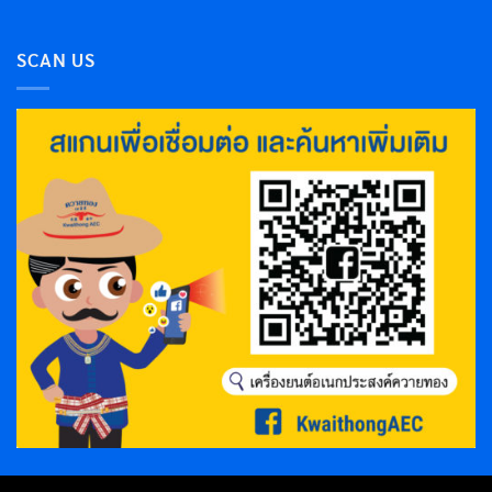
SCAN US