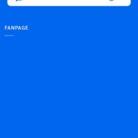
FANPAGE