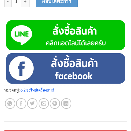
หยิบใส่ตะกร้า
หมวดหมู่:
6.2 อะไหล่เครื่องยนต์