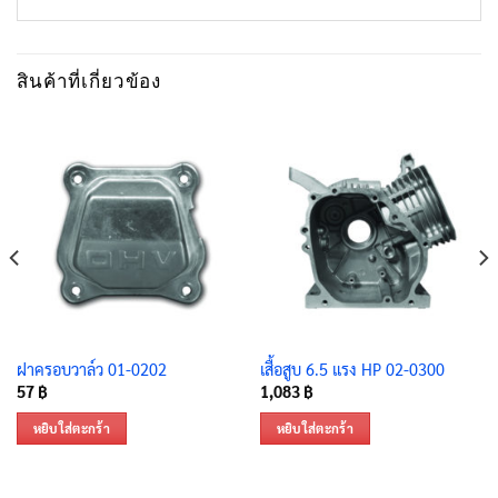
สินค้าที่เกี่ยวข้อง
ฝาครอบวาล์ว 01-0202
เสื้อสูบ 6.5 แรง HP 02-0300
57
฿
1,083
฿
หยิบใส่ตะกร้า
หยิบใส่ตะกร้า