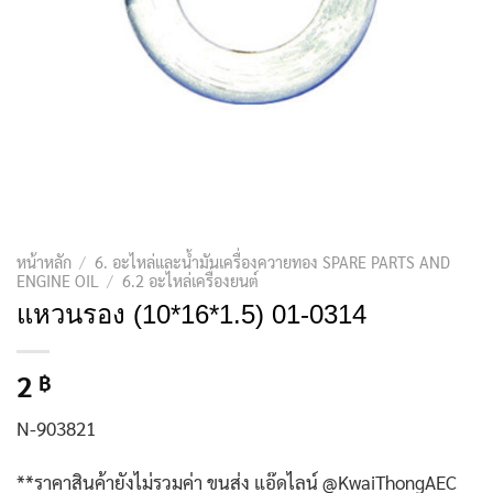
หน้าหลัก
/
6. อะไหล่และน้ำมันเครื่องควายทอง SPARE PARTS AND
ENGINE OIL
/
6.2 อะไหล่เครื่องยนต์
แหวนรอง (10*16*1.5) 01-0314
2
฿
N-903821
**ราคาสินค้ายังไม่รวมค่า ขนส่ง แอ๊ดไลน์ @KwaiThongAEC