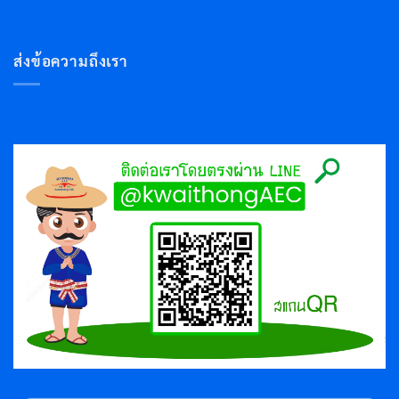
ส่งข้อความถึงเรา