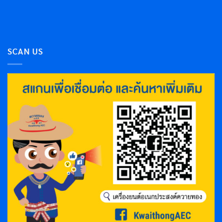
SCAN US