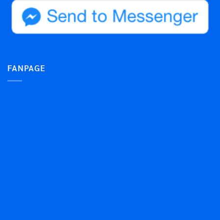
FANPAGE