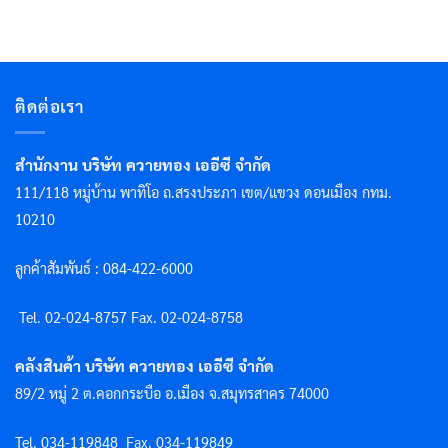
ติดต่อเรา
สำนักงาน บริษัท ควายทอง เออีซี จำกัด
111/118 หมู่บ้าน พาทิโอ ถ.สรงประภา เขต/แขวง ดอนเมือง กทม.
10210
ลูกค้าสัมพันธ์ : 084-422-6000
Tel. 02-024-8757 F
ax. 02-024-8758
คลังสินค้า บริษัท ควายทอง เออีซี จำกัด
89/2 หมู่ 2 ต.คอกกระบือ อ.เมือง จ.สมุทรสาคร 74000
Tel. 034-119848
Fax. 034-119849