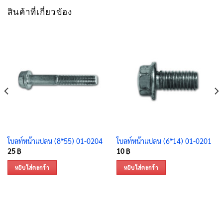
สินค้าที่เกี่ยวข้อง
โบลท์หน้าแปลน (8*55) 01-0204
โบลท์หน้าแปลน (6*14) 01-0201
25
฿
10
฿
หยิบใส่ตะกร้า
หยิบใส่ตะกร้า