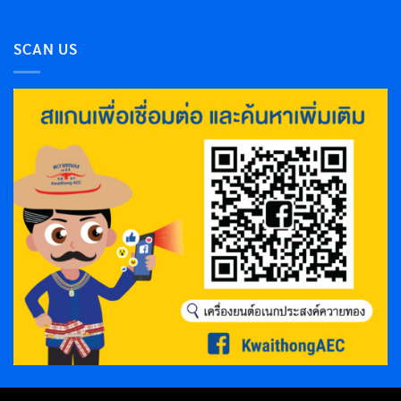
SCAN US