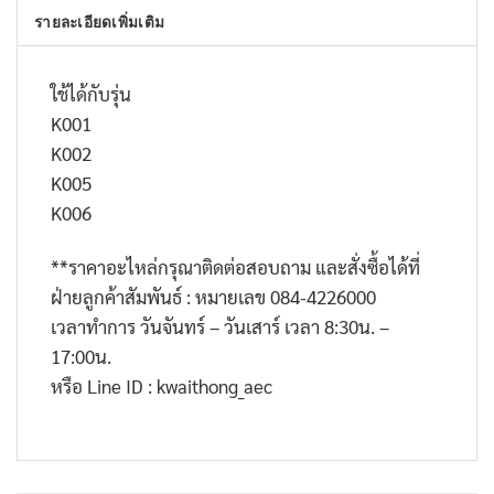
รายละเอียดเพิ่มเติม
ใช้ได้กับรุ่น
K001
K002
K005
K006
**ราคาอะไหล่กรุณาติดต่อสอบถาม และสั่งซื้อได้ที่
ฝ่ายลูกค้าสัมพันธ์ : หมายเลข 084-4226000
เวลาทำการ วันจันทร์ – วันเสาร์ เวลา 8:30น. –
17:00น.
หรือ Line ID : kwaithong_aec