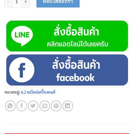
หยิบใส่ตะกร้า
หมวดหมู่:
6.2 อะไหล่เครื่องยนต์