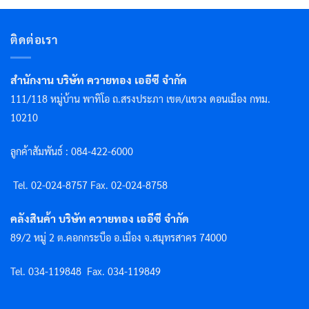
ติดต่อเรา
สำนักงาน บริษัท ควายทอง เออีซี จำกัด
111/118 หมู่บ้าน พาทิโอ ถ.สรงประภา เขต/แขวง ดอนเมือง กทม.
10210
ลูกค้าสัมพันธ์ : 084-422-6000
Tel. 02-024-8757 F
ax. 02-024-8758
คลังสินค้า บริษัท ควายทอง เออีซี จำกัด
89/2 หมู่ 2 ต.คอกกระบือ อ.เมือง จ.สมุทรสาคร 74000
Tel. 034-119848
Fax. 034-119849