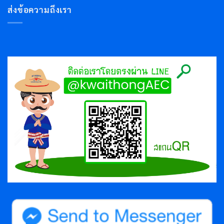
ส่งข้อความถึงเรา