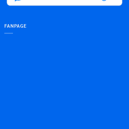
FANPAGE