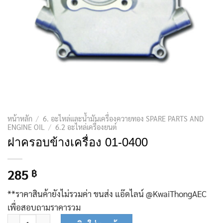
หน้าหลัก
/
6. อะไหล่และน้ำมันเครื่องควายทอง SPARE PARTS AND
ENGINE OIL
/
6.2 อะไหล่เครื่องยนต์
ฝาครอบข้างเครื่อง 01-0400
285
฿
**ราคาสินค้ายังไม่รวมค่า ขนส่ง แอ๊ดไลน์ @KwaiThongAEC
เพื่อสอบถามราคารวม
จำนวน ฝาครอบข้างเครื่อง 01-0400 ชิ้น