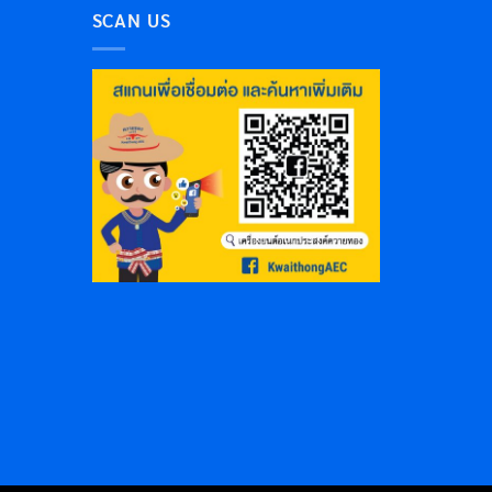
SCAN US