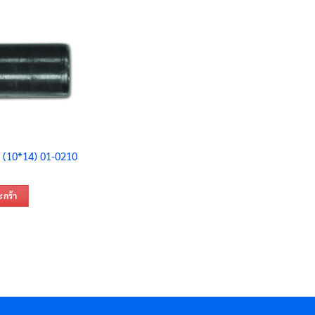
 (10*14) 01-0210
ะกร้า