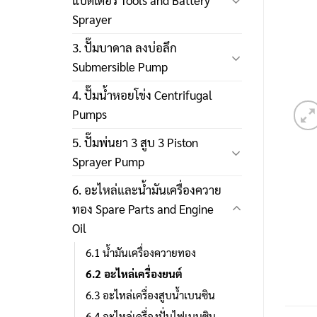
แบตเตอรี่ Tools and Battery
Sprayer
3. ปั๊มบาดาล ลงบ่อลึก
Submersible Pump
4. ปั๊มน้ำหอยโข่ง Centrifugal
Pumps
5. ปั๊มพ่นยา 3 สูบ 3 Piston
Sprayer Pump
6. อะไหล่และน้ำมันเครื่องควาย
ทอง Spare Parts and Engine
Oil
6.1 น้ำมันเครื่องควายทอง
6.2 อะไหล่เครื่องยนต์
6.3 อะไหล่เครื่องสูบน้ำเบนซิน
6.4 อะไหล่เครื่องปั่นไฟเบนซิน