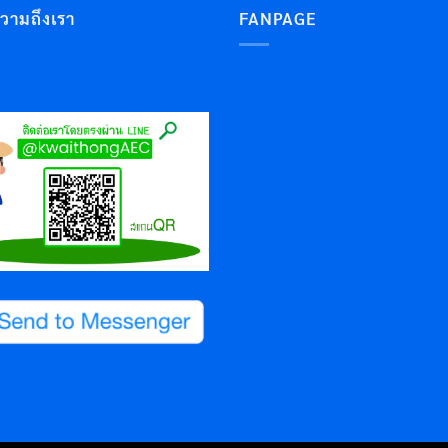
ความถึงเรา
FANPAGE