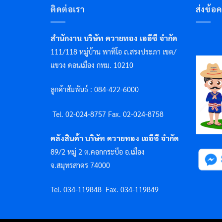
ติดต่อเรา
ส่งข้อ
สำนักงาน บริษัท ควายทอง เออีซี จำกัด
111/118 หมู่บ้าน พาทิโอ ถ.สรงประภา เขต/
แขวง ดอนเมือง กทม. 10210
ลูกค้าสัมพันธ์ : 084-422-6000
Tel. 02-024-8757 F
ax. 02-024-8758
คลังสินค้า บริษัท ควายทอง เออีซี จำกัด
89/2 หมู่ 2 ต.คอกกระบือ อ.เมือง
จ.สมุทรสาคร 74000
Tel. 034-119848
Fax. 034-119849