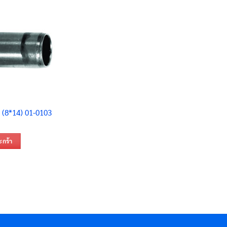
 (8*14) 01-0103
ะกร้า