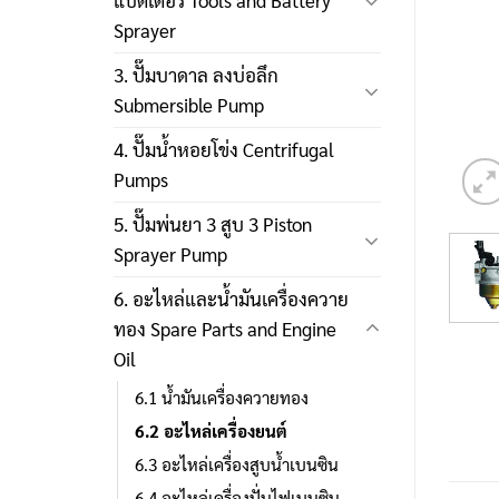
แบตเตอรี่ Tools and Battery
Sprayer
3. ปั๊มบาดาล ลงบ่อลึก
Submersible Pump
4. ปั๊มน้ำหอยโข่ง Centrifugal
Pumps
5. ปั๊มพ่นยา 3 สูบ 3 Piston
Sprayer Pump
6. อะไหล่และน้ำมันเครื่องควาย
ทอง Spare Parts and Engine
Oil
6.1 น้ำมันเครื่องควายทอง
6.2 อะไหล่เครื่องยนต์
6.3 อะไหล่เครื่องสูบน้ำเบนซิน
6.4 อะไหล่เครื่องปั่นไฟเบนซิน