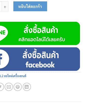
ร์บูเรเตอร์ 01-0700 ชิ้น
หยิบใส่ตะกร้า
6.2 อะไหล่เครื่องยนต์