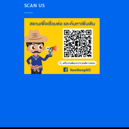
SCAN US