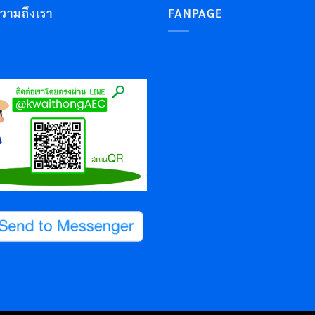
ความถึงเรา
FANPAGE