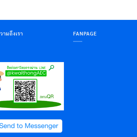
ความถึงเรา
FANPAGE