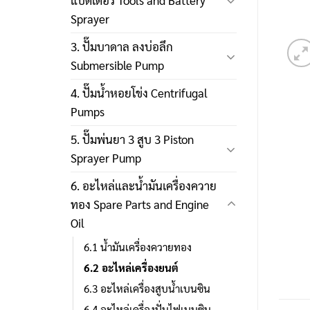
แบตเตอรี่ Tools and Battery
Sprayer
3. ปั๊มบาดาล ลงบ่อลึก
Submersible Pump
4. ปั๊มน้ำหอยโข่ง Centrifugal
Pumps
5. ปั๊มพ่นยา 3 สูบ 3 Piston
Sprayer Pump
6. อะไหล่และน้ำมันเครื่องควาย
ทอง Spare Parts and Engine
Oil
6.1 น้ำมันเครื่องควายทอง
6.2 อะไหล่เครื่องยนต์
6.3 อะไหล่เครื่องสูบน้ำเบนซิน
6.4 อะไหล่เครื่องปั่นไฟเบนซิน