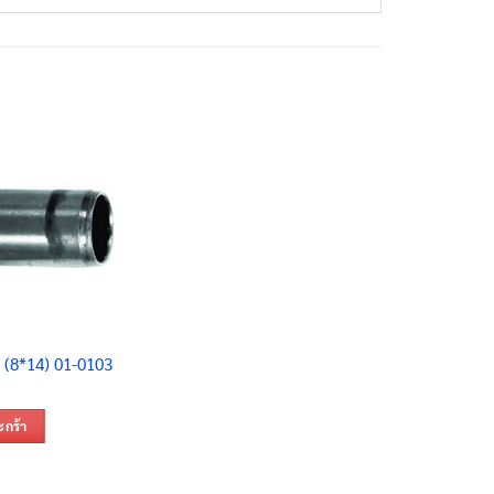
 (8*14) 01-0103
ะกร้า