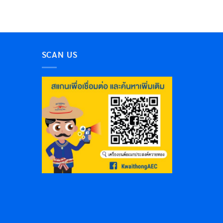
SCAN US