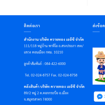
ติดต่อเรา
ส่งข้อ
สำนักงาน บริษัท ควายทอง เออีซี จำกัด
111/118 หมู่บ้าน พาทิโอ ถ.สรงประภา เขต/
แขวง ดอนเมือง กทม. 10210
ลูกค้าสัมพันธ์ : 084-422-6000
Tel. 02-024-8757 F
ax. 02-024-8758
คลังสินค้า บริษัท ควายทอง เออีซี จำกัด
89/2 หมู่ 2 ต.คอกกระบือ อ.เมือง
จ.สมุทรสาคร 74000