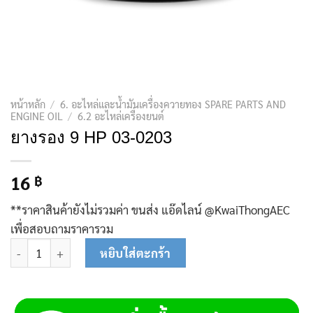
หน้าหลัก
/
6. อะไหล่และน้ำมันเครื่องควายทอง SPARE PARTS AND
ENGINE OIL
/
6.2 อะไหล่เครื่องยนต์
ยางรอง 9 HP 03-0203
16
฿
**ราคาสินค้ายังไม่รวมค่า ขนส่ง แอ๊ดไลน์ @KwaiThongAEC
เพื่อสอบถามราคารวม
จำนวน ยางรอง 9 HP 03-0203 ชิ้น
หยิบใส่ตะกร้า