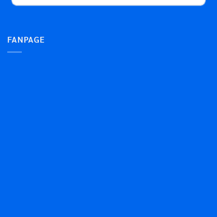
FANPAGE