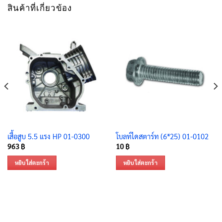
สินค้าที่เกี่ยวข้อง
เสื้อสูบ 5.5 แรง HP 01-0300
โบลท์ไดสตาร์ท (6*25) 01-0102
963
฿
10
฿
หยิบใส่ตะกร้า
หยิบใส่ตะกร้า