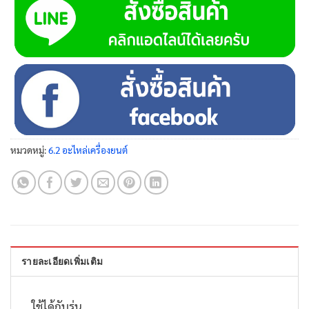
หมวดหมู่:
6.2 อะไหล่เครื่องยนต์
รายละเอียดเพิ่มเติม
ใช้ได้กับรุ่น