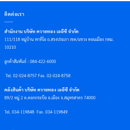
ติดต่อเรา
สำนักงาน บริษัท ควายทอง เออีซี จำกัด
111/118 หมู่บ้าน พาทิโอ ถ.สรงประภา เขต/แขวง ดอนเมือง กทม.
10210
ลูกค้าสัมพันธ์ : 084-422-6000
Tel. 02-024-8757 F
ax. 02-024-8758
คลังสินค้า บริษัท ควายทอง เออีซี จำกัด
89/2 หมู่ 2 ต.คอกกระบือ อ.เมือง จ.สมุทรสาคร 74000
Tel. 034-119848
Fax. 034-119849