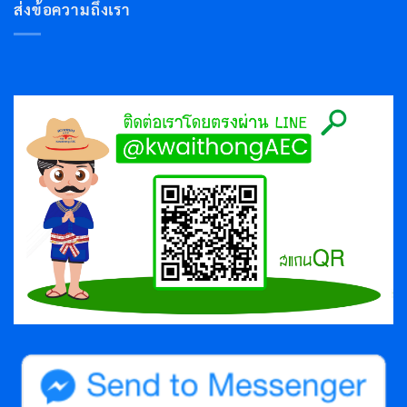
ส่งข้อความถึงเรา