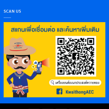
SCAN US