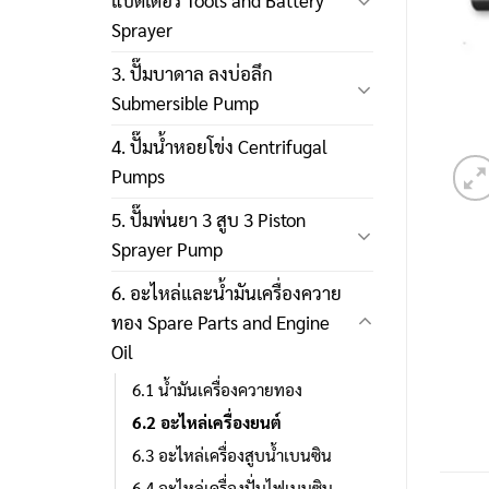
แบตเตอรี่ Tools and Battery
Sprayer
3. ปั๊มบาดาล ลงบ่อลึก
Submersible Pump
4. ปั๊มน้ำหอยโข่ง Centrifugal
Pumps
5. ปั๊มพ่นยา 3 สูบ 3 Piston
Sprayer Pump
6. อะไหล่และน้ำมันเครื่องควาย
ทอง Spare Parts and Engine
Oil
6.1 น้ำมันเครื่องควายทอง
6.2 อะไหล่เครื่องยนต์
6.3 อะไหล่เครื่องสูบน้ำเบนซิน
6.4 อะไหล่เครื่องปั่นไฟเบนซิน