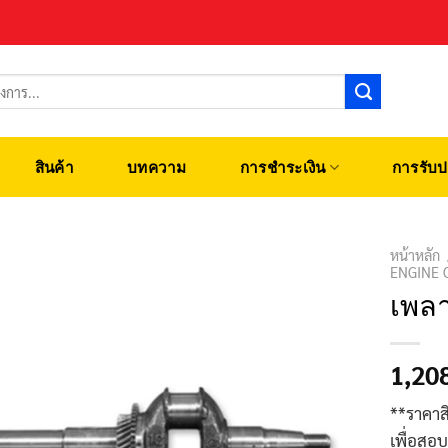
สินค้า
บทความ
การชำระเงิน
การรับป
หน้าหลัก
ENGINE 
เพลา
1,20
**ราคาส
เพื่อสอ