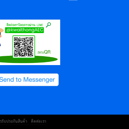
รรับประกันสินค้า
ติดต่อเรา