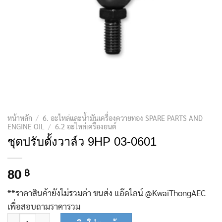
หน้าหลัก
/
6. อะไหล่และน้ำมันเครื่องควายทอง SPARE PARTS AND
ENGINE OIL
/
6.2 อะไหล่เครื่องยนต์
ชุดปรับตั้งวาล์ว​ 9HP 03-0601
80
฿
**ราคาสินค้ายังไม่รวมค่า ขนส่ง แอ๊ดไลน์ @KwaiThongAEC
เพื่อสอบถามราคารวม
จำนวน ชุดปรับตั้งวาล์ว​ 9HP 03-0601 ชิ้น