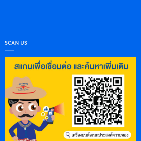
SCAN US