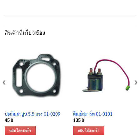
สินค้าที่เกี่ยวข้อง
ปะเก็นฝาสูบ 5.5 แรง 01-0209
ดีเลย์สตาร์ท 01-0101
45
฿
135
฿
หยิบใส่ตะกร้า
หยิบใส่ตะกร้า