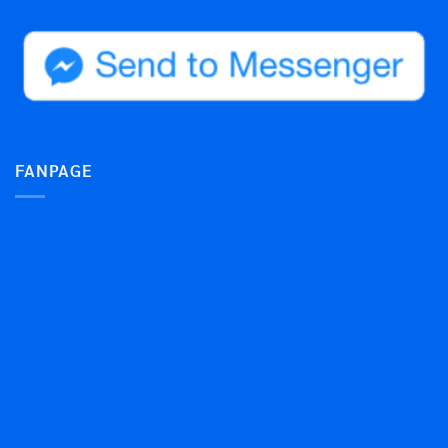
FANPAGE