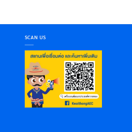
SCAN US