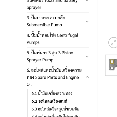
แบตเตอรี่ Tools and Battery
Sprayer
3. ปั๊มบาดาล ลงบ่อลึก
Submersible Pump
4. ปั๊มน้ำหอยโข่ง Centrifugal
Pumps
5. ปั๊มพ่นยา 3 สูบ 3 Piston
Sprayer Pump
6. อะไหล่และน้ำมันเครื่องควาย
ทอง Spare Parts and Engine
Oil
6.1 น้ำมันเครื่องควายทอง
6.2 อะไหล่เครื่องยนต์
6.3 อะไหล่เครื่องสูบน้ำเบนซิน
6.4 อะไหล่เครื่องปั่นไฟเบนซิน