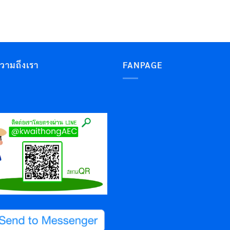
ความถึงเรา
FANPAGE