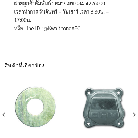
ฝ่ายลูกค้าสัมพันธ์ : หมายเลข 084-4226000
เวลาทำการ วันจันทร์ – วันเสาร์ เวลา 8:30น. –
17:00น.
หรือ Line ID : @KwaithongAEC
สินค้าที่เกี่ยวข้อง