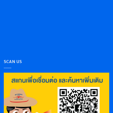
SCAN US