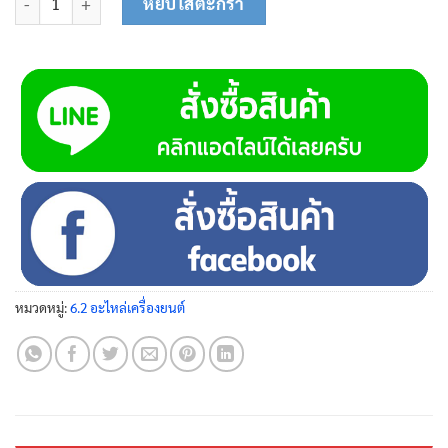
หยิบใส่ตะกร้า
หมวดหมู่:
6.2 อะไหล่เครื่องยนต์