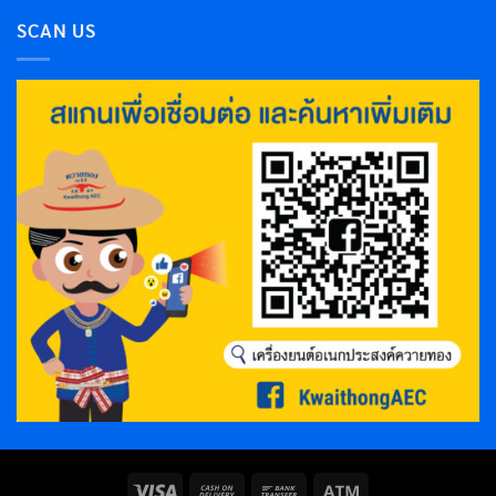
SCAN US