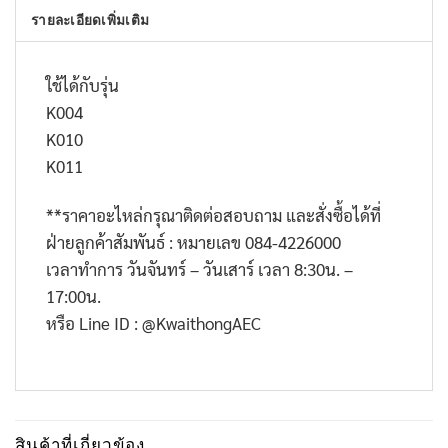
รายละเอียดเพิ่มเติม
ใช้ได้กับรุ่น
K004
K010
K011
**ราคาอะไหล่กรุณาติดต่อสอบถาม และสั่งซื้อได้ที่
ฝ่ายลูกค้าสัมพันธ์ : หมายเลข 084-4226000
เวลาทำการ วันจันทร์ – วันเสาร์ เวลา 8:30น. –
17:00น.
หรือ Line ID : @KwaithongAEC
สินค้าที่เกี่ยวข้อง