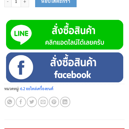
หยิบใส่ตะกร้า
หมวดหมู่:
6.2 อะไหล่เครื่องยนต์