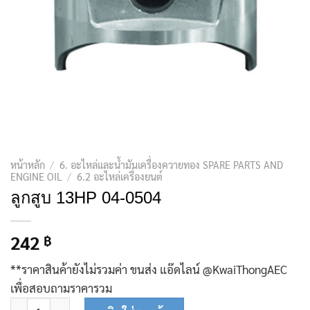
หน้าหลัก
/
6. อะไหล่และน้ำมันเครื่องควายทอง SPARE PARTS AND
ENGINE OIL
/
6.2 อะไหล่เครื่องยนต์
ลูกสูบ 13HP 04-0504
242
฿
**ราคาสินค้ายังไม่รวมค่า ขนส่ง แอ๊ดไลน์ @KwaiThongAEC
เพื่อสอบถามราคารวม
จำนวน ลูกสูบ 13HP 04-0504 ชิ้น