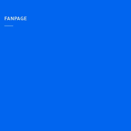
FANPAGE