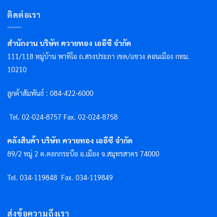
ติดต่อเรา
สำนักงาน บริษัท ควายทอง เออีซี จำกัด
111/118 หมู่บ้าน พาทิโอ ถ.สรงประภา เขต/แขวง ดอนเมือง กทม.
10210
ลูกค้าสัมพันธ์ : 084-422-6000
Tel. 02-024-8757 F
ax. 02-024-8758
คลังสินค้า บริษัท ควายทอง เออีซี จำกัด
89/2 หมู่ 2 ต.คอกกระบือ อ.เมือง จ.สมุทรสาคร 74000
Tel. 034-119848
Fax. 034-119849
ส่งข้อความถึงเรา