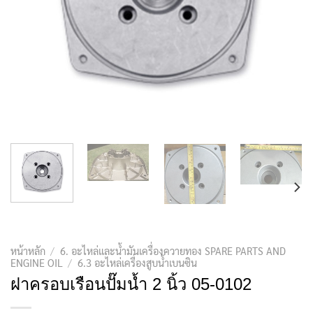
หน้าหลัก
/
6. อะไหล่และน้ำมันเครื่องควายทอง SPARE PARTS AND
ENGINE OIL
/
6.3 อะไหล่เครื่องสูบน้ำเบนซิน
ฝาครอบเรือนปั๊มน้ำ 2 นิ้ว 05-0102