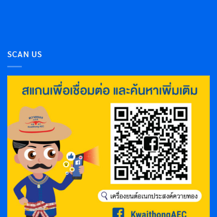
SCAN US