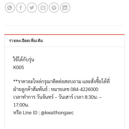
รายละเอียดเพิ่มเติม
ใช้ได้กับรุ่น
K005
**
ราคาอะไหล่กรุณาติดต่อสอบถาม และสั่งซื้อได้ที่
ฝ่ายลูกค้าสัมพันธ์ : หมายเลข
084-4226000
เวลาทำการ วันจันทร์ – วันเสาร์ เวลา
8:30
น. –
17:00
น.
หรือ
Line ID : @kwaithongaec