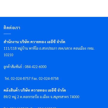
ติดต่อเรา
สำนักงาน บริษัท ควายทอง เออีซี จำกัด
111/118 หมู่บ้าน พาทิโอ ถ.สรงประภา เขต/แขวง ดอนเมือง กทม.
10210
ลูกค้าสัมพันธ์ : 084-422-6000
Tel. 02-024-8757 F
ax. 02-024-8758
คลังสินค้า บริษัท ควายทอง เออีซี จำกัด
89/2 หมู่ 2 ต.คอกกระบือ อ.เมือง จ.สมุทรสาคร 74000