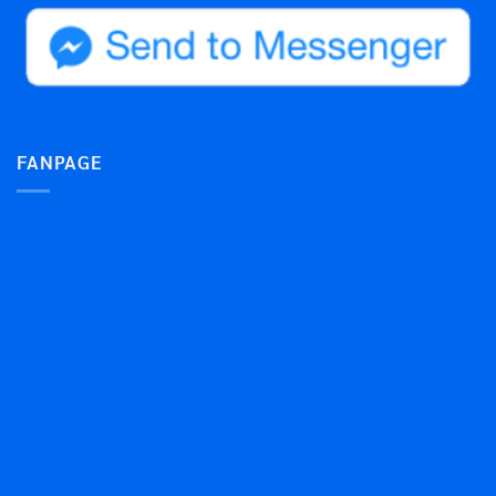
FANPAGE