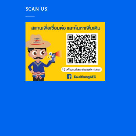
SCAN US