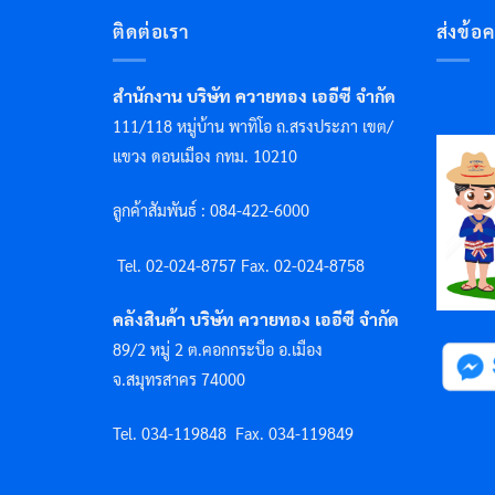
ติดต่อเรา
ส่งข้อ
สำนักงาน บริษัท ควายทอง เออีซี จำกัด
111/118 หมู่บ้าน พาทิโอ ถ.สรงประภา เขต/
แขวง ดอนเมือง กทม. 10210
ลูกค้าสัมพันธ์ : 084-422-6000
Tel. 02-024-8757 F
ax. 02-024-8758
คลังสินค้า บริษัท ควายทอง เออีซี จำกัด
89/2 หมู่ 2 ต.คอกกระบือ อ.เมือง
จ.สมุทรสาคร 74000
Tel. 034-119848
Fax. 034-119849