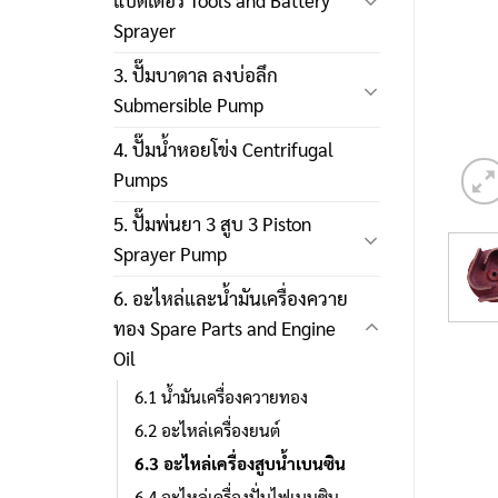
แบตเตอรี่ Tools and Battery
Sprayer
3. ปั๊มบาดาล ลงบ่อลึก
Submersible Pump
4. ปั๊มน้ำหอยโข่ง Centrifugal
Pumps
5. ปั๊มพ่นยา 3 สูบ 3 Piston
Sprayer Pump
6. อะไหล่และน้ำมันเครื่องควาย
ทอง Spare Parts and Engine
Oil
6.1 น้ำมันเครื่องควายทอง
6.2 อะไหล่เครื่องยนต์
6.3 อะไหล่เครื่องสูบน้ำเบนซิน
6.4 อะไหล่เครื่องปั่นไฟเบนซิน