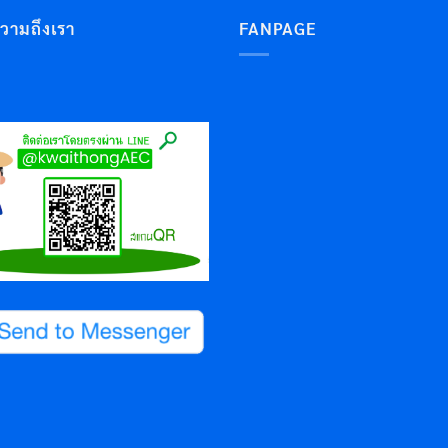
ความถึงเรา
FANPAGE