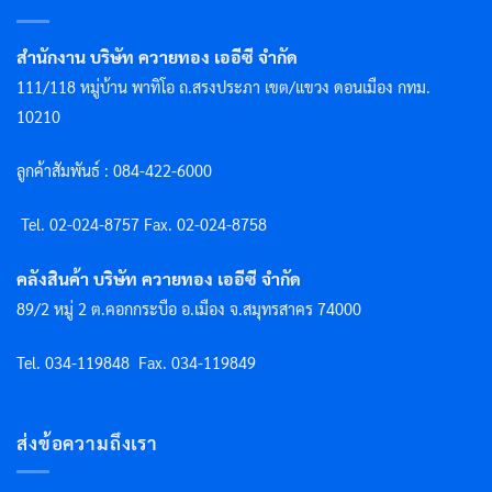
สำนักงาน บริษัท ควายทอง เออีซี จำกัด
111/118 หมู่บ้าน พาทิโอ ถ.สรงประภา เขต/แขวง ดอนเมือง กทม.
10210
ลูกค้าสัมพันธ์ : 084-422-6000
Tel. 02-024-8757 F
ax. 02-024-8758
คลังสินค้า บริษัท ควายทอง เออีซี จำกัด
89/2 หมู่ 2 ต.คอกกระบือ อ.เมือง จ.สมุทรสาคร 74000
Tel. 034-119848
Fax. 034-119849
ส่งข้อความถึงเรา