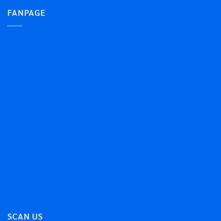
FANPAGE
SCAN US