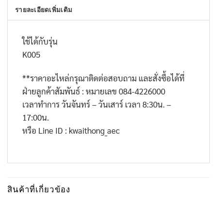
รายละเอียดเพิ่มเติม
ใช้ได้กับรุ่น
K005
**
ราคาอะไหล่กรุณาติดต่อสอบถาม และสั่งซื้อได้ที่
ฝ่ายลูกค้าสัมพันธ์ : หมายเลข
084-4226000
เวลาทำการ วันจันทร์ – วันเสาร์ เวลา
8:30
น. –
17:00
น.
หรือ
Line ID : kwaithong_aec
สินค้าที่เกี่ยวข้อง