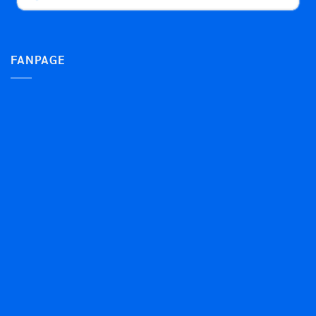
FANPAGE