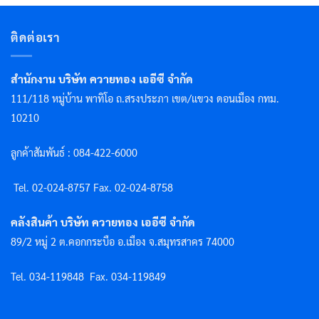
ติดต่อเรา
สำนักงาน บริษัท ควายทอง เออีซี จำกัด
111/118 หมู่บ้าน พาทิโอ ถ.สรงประภา เขต/แขวง ดอนเมือง กทม.
10210
ลูกค้าสัมพันธ์ : 084-422-6000
Tel. 02-024-8757 F
ax. 02-024-8758
คลังสินค้า บริษัท ควายทอง เออีซี จำกัด
89/2 หมู่ 2 ต.คอกกระบือ อ.เมือง จ.สมุทรสาคร 74000
Tel. 034-119848
Fax. 034-119849