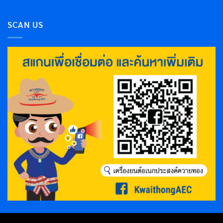
SCAN US