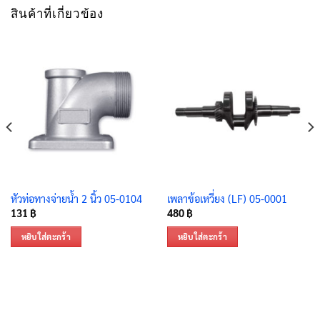
สินค้าที่เกี่ยวข้อง
หัวท่อทางจ่ายน้ำ 2 นิ้ว 05-0104
เพลาข้อเหวี่ยง (LF) 05-0001
131
฿
480
฿
หยิบใส่ตะกร้า
หยิบใส่ตะกร้า