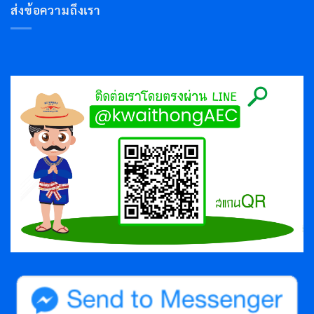
ส่งข้อความถึงเรา