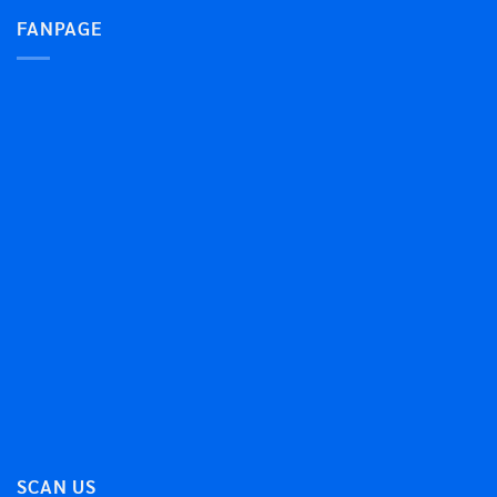
FANPAGE
SCAN US