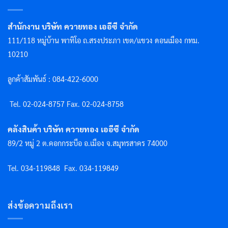
สำนักงาน บริษัท ควายทอง เออีซี จำกัด
111/118 หมู่บ้าน พาทิโอ ถ.สรงประภา เขต/แขวง ดอนเมือง กทม.
10210
ลูกค้าสัมพันธ์ : 084-422-6000
Tel. 02-024-8757 F
ax. 02-024-8758
คลังสินค้า บริษัท ควายทอง เออีซี จำกัด
89/2 หมู่ 2 ต.คอกกระบือ อ.เมือง จ.สมุทรสาคร 74000
Tel. 034-119848
Fax. 034-119849
ส่งข้อความถึงเรา