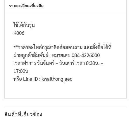
รายละเอียดเพิ่มเติม
ใช้ได้กับรุ่น
K006
**
ราคาอะไหล่กรุณาติดต่อสอบถาม และสั่งซื้อได้ที่
ฝ่ายลูกค้าสัมพันธ์ : หมายเลข
084-4226000
เวลาทำการ วันจันทร์ – วันเสาร์ เวลา
8:30
น. –
17:00
น.
หรือ
Line ID : kwaithong_aec
สินค้าที่เกี่ยวข้อง