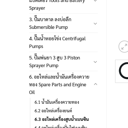
แบตเตอรี่ Tools and Battery
Sprayer
3. ปั๊มบาดาล ลงบ่อลึก
Submersible Pump
4. ปั๊มน้ำหอยโข่ง Centrifugal
Pumps
5. ปั๊มพ่นยา 3 สูบ 3 Piston
Sprayer Pump
6. อะไหล่และน้ำมันเครื่องควาย
ทอง Spare Parts and Engine
Oil
6.1 น้ำมันเครื่องควายทอง
6.2 อะไหล่เครื่องยนต์
6.3 อะไหล่เครื่องสูบน้ำเบนซิน
6.4 อะไหล่เครื่องปั่นไฟเบนซิน