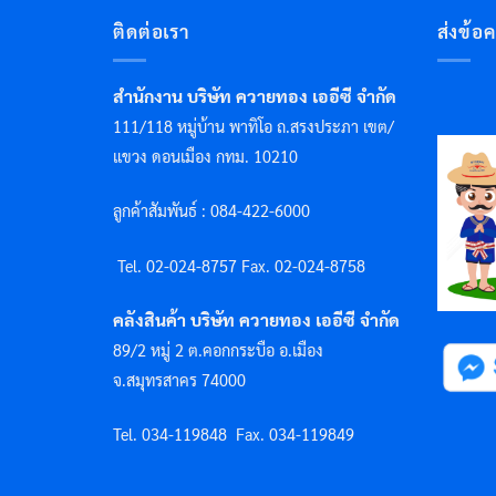
ติดต่อเรา
ส่งข้อ
สำนักงาน บริษัท ควายทอง เออีซี จำกัด
111/118 หมู่บ้าน พาทิโอ ถ.สรงประภา เขต/
แขวง ดอนเมือง กทม. 10210
ลูกค้าสัมพันธ์ : 084-422-6000
Tel. 02-024-8757 F
ax. 02-024-8758
คลังสินค้า บริษัท ควายทอง เออีซี จำกัด
89/2 หมู่ 2 ต.คอกกระบือ อ.เมือง
จ.สมุทรสาคร 74000
Tel. 034-119848
Fax. 034-119849