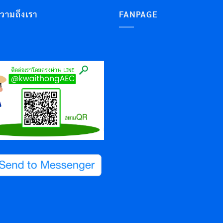
ความถึงเรา
FANPAGE