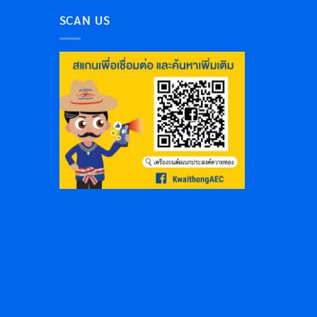
SCAN US