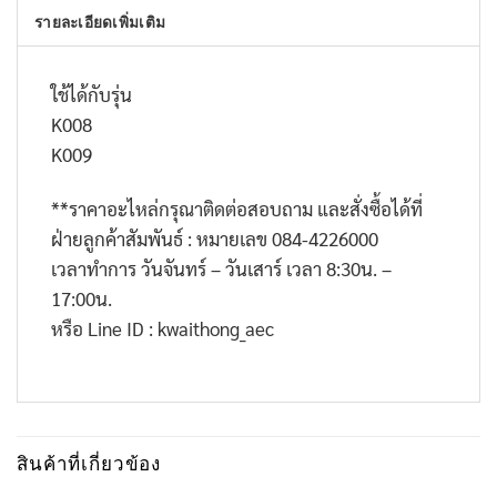
รายละเอียดเพิ่มเติม
ใช้ได้กับรุ่น
K008
K009
**
ราคาอะไหล่กรุณาติดต่อสอบถาม และสั่งซื้อได้ที่
ฝ่ายลูกค้าสัมพันธ์ : หมายเลข
084-4226000
เวลาทำการ วันจันทร์ – วันเสาร์ เวลา
8:30
น. –
17:00
น.
หรือ
Line ID : kwaithong_aec
สินค้าที่เกี่ยวข้อง