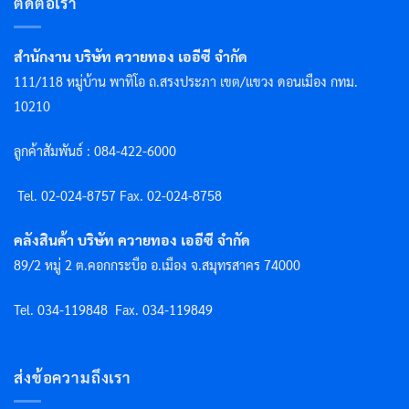
ติดต่อเรา
สำนักงาน บริษัท ควายทอง เออีซี จำกัด
111/118 หมู่บ้าน พาทิโอ ถ.สรงประภา เขต/แขวง ดอนเมือง กทม.
10210
ลูกค้าสัมพันธ์ : 084-422-6000
Tel. 02-024-8757 F
ax. 02-024-8758
คลังสินค้า บริษัท ควายทอง เออีซี จำกัด
89/2 หมู่ 2 ต.คอกกระบือ อ.เมือง จ.สมุทรสาคร 74000
Tel. 034-119848
Fax. 034-119849
ส่งข้อความถึงเรา