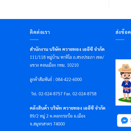
ติดต่อเรา
ส่งข้อ
สำนักงาน บริษัท ควายทอง เออีซี จำกัด
111/118 หมู่บ้าน พาทิโอ ถ.สรงประภา เขต/
แขวง ดอนเมือง กทม. 10210
ลูกค้าสัมพันธ์ : 084-422-6000
Tel. 02-024-8757 F
ax. 02-024-8758
คลังสินค้า บริษัท ควายทอง เออีซี จำกัด
89/2 หมู่ 2 ต.คอกกระบือ อ.เมือง
จ.สมุทรสาคร 74000