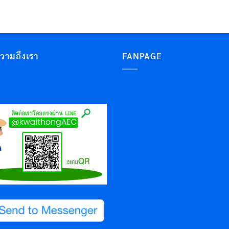
ความถึงเรา
FANPAGE