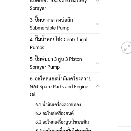
แบตเตอรี่ Tools and Battery
Sprayer
3. ปั๊มบาดาล ลงบ่อลึก
Submersible Pump
4. ปั๊มน้ำหอยโข่ง Centrifugal
Pumps
5. ปั๊มพ่นยา 3 สูบ 3 Piston
Sprayer Pump
6. อะไหล่และน้ำมันเครื่องควาย
ทอง Spare Parts and Engine
Oil
6.1 น้ำมันเครื่องควายทอง
6.2 อะไหล่เครื่องยนต์
6.3 อะไหล่เครื่องสูบน้ำเบนซิน
6.4 อะไหล่เครื่องปั่นไฟเบนซิน