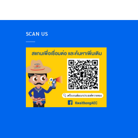
SCAN US