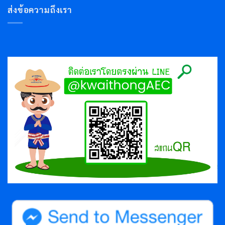
ส่งข้อความถึงเรา