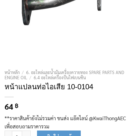
หน้าหลัก
/
6. อะไหล่และน้ำมันเครื่องควายทอง SPARE PARTS AND
ENGINE OIL
/
6.4 อะไหล่เครื่องปั่นไฟเบนซิน
หน้าแปลนท่อไอเสีย 10-0104
64
฿
**ราคาสินค้ายังไม่รวมค่า ขนส่ง แอ๊ดไลน์ @KwaiThongAEC
เพื่อสอบถามราคารวม
จำนวน หน้าแปลนท่อไอเสีย 10-0104 ชิ้น