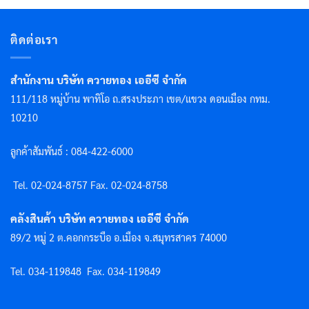
ติดต่อเรา
สำนักงาน บริษัท ควายทอง เออีซี จำกัด
111/118 หมู่บ้าน พาทิโอ ถ.สรงประภา เขต/แขวง ดอนเมือง กทม.
10210
ลูกค้าสัมพันธ์ : 084-422-6000
Tel. 02-024-8757 F
ax. 02-024-8758
คลังสินค้า บริษัท ควายทอง เออีซี จำกัด
89/2 หมู่ 2 ต.คอกกระบือ อ.เมือง จ.สมุทรสาคร 74000
Tel. 034-119848
Fax. 034-119849