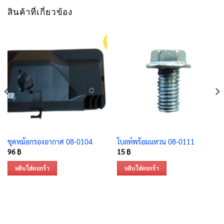
สินค้าที่เกี่ยวข้อง
ชุดหม้อกรองอากาศ 08-0104
โบลท์พร้อมแหวน 08-0111
96
฿
15
฿
หยิบใส่ตะกร้า
หยิบใส่ตะกร้า