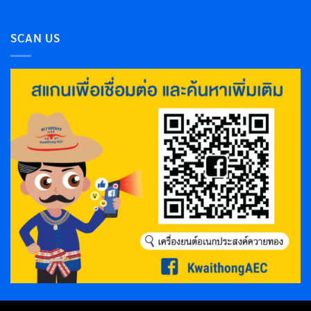
SCAN US