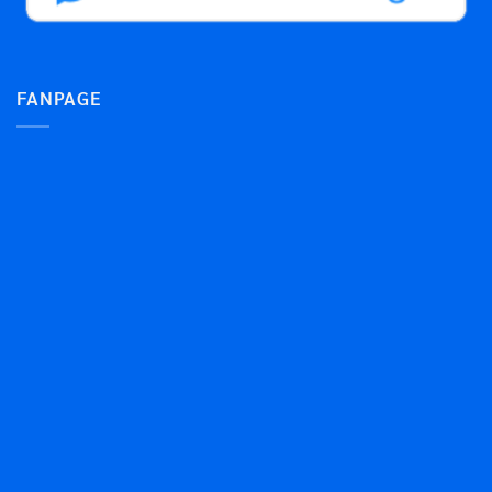
FANPAGE