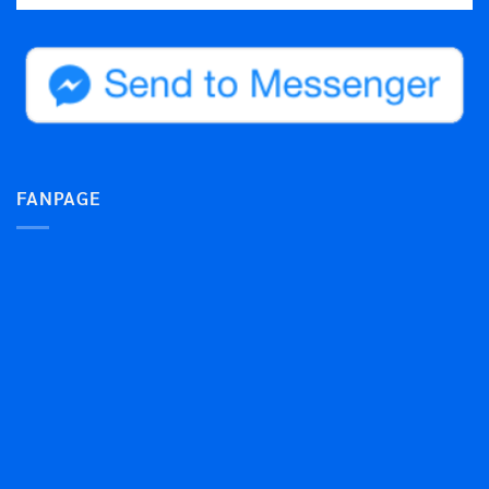
FANPAGE