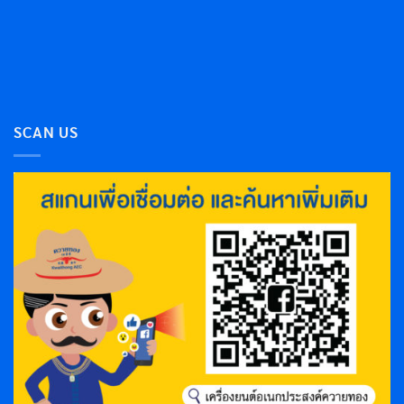
SCAN US