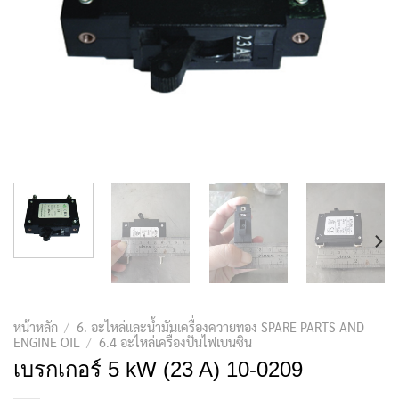
หน้าหลัก
/
6. อะไหล่และน้ำมันเครื่องควายทอง SPARE PARTS AND
ENGINE OIL
/
6.4 อะไหล่เครื่องปั่นไฟเบนซิน
เบรกเกอร์ 5 kW (23 A) 10-0209