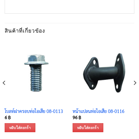
สินค้าที่เกี่ยวข้อง
โบลท์ฝาครอบท่อไอเสีย 08-0113
หน้าแปลนท่อไอเสีย 08-0116
6
฿
96
฿
หยิบใส่ตะกร้า
หยิบใส่ตะกร้า