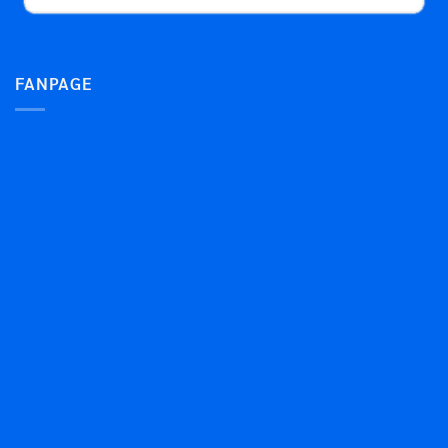
FANPAGE