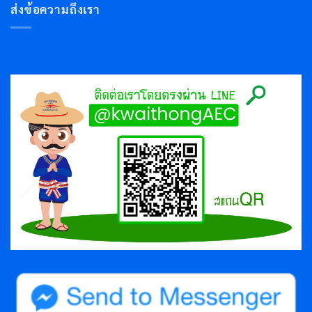
ส่งข้อความถึงเรา