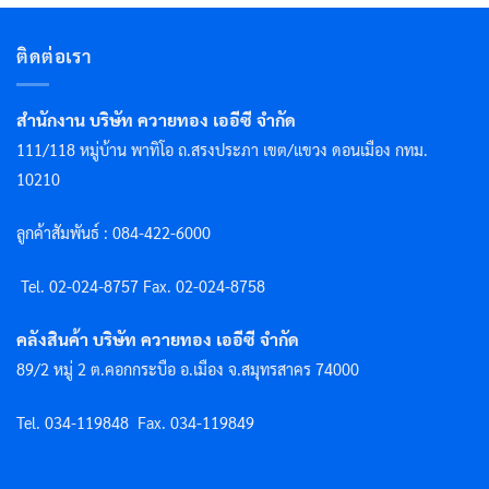
ติดต่อเรา
สำนักงาน บริษัท ควายทอง เออีซี จำกัด
111/118 หมู่บ้าน พาทิโอ ถ.สรงประภา เขต/แขวง ดอนเมือง กทม.
10210
ลูกค้าสัมพันธ์ : 084-422-6000
Tel. 02-024-8757 F
ax. 02-024-8758
คลังสินค้า บริษัท ควายทอง เออีซี จำกัด
89/2 หมู่ 2 ต.คอกกระบือ อ.เมือง จ.สมุทรสาคร 74000
Tel. 034-119848
Fax. 034-119849