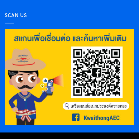
SCAN US