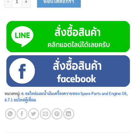
หยิบใส่ตะกร้า
หมวดหมู่:
6. อะไหล่และน้ำมันเครื่องควายทอง Spare Parts and Engine Oil
,
6.7.1 อะไหล่ตู้เชื่อม