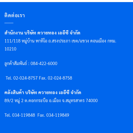
ติดต่อเรา
สำนักงาน บริษัท ควายทอง เออีซี จำกัด
111/118 หมู่บ้าน พาทิโอ ถ.สรงประภา เขต/แขวง ดอนเมือง กทม.
10210
ลูกค้าสัมพันธ์ : 084-422-6000
Tel. 02-024-8757 F
ax. 02-024-8758
คลังสินค้า บริษัท ควายทอง เออีซี จำกัด
89/2 หมู่ 2 ต.คอกกระบือ อ.เมือง จ.สมุทรสาคร 74000
Tel. 034-119848
Fax. 034-119849