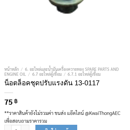
หน้าหลัก
/
6. อะไหล่และน้ำมันเครื่องควายทอง SPARE PARTS AND
ENGINE OIL
/
6.7 อะไหล่ตู้เชื่อม
/
6.7.1 อะไหล่ตู้เชื่อม
น็อตล็อคชุดปรับแรงดัน 13-0117
75
฿
**ราคาสินค้ายังไม่รวมค่า ขนส่ง แอ๊ดไลน์ @KwaiThongAEC
เพื่อสอบถามราคารวม
จำนวน น็อตล็อคชุดปรับแรงดัน 13-0117 ชิ้น