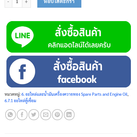
หยิบใส่ตะกร้า
หมวดหมู่:
6. อะไหล่และน้ำมันเครื่องควายทอง Spare Parts and Engine Oil
,
6.7.1 อะไหล่ตู้เชื่อม