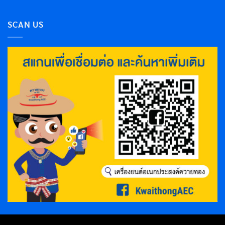
SCAN US