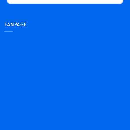
FANPAGE