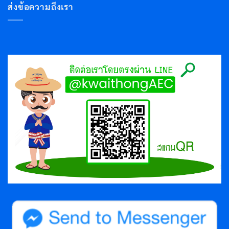
ส่งข้อความถึงเรา