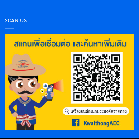
SCAN US