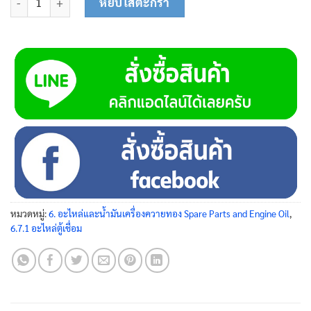
หยิบใส่ตะกร้า
หมวดหมู่:
6. อะไหล่และน้ำมันเครื่องควายทอง Spare Parts and Engine Oil
,
6.7.1 อะไหล่ตู้เชื่อม