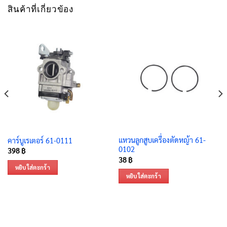
สินค้าที่เกี่ยวข้อง
แหวนลูกสูบเครื่องตัดหญ้า 61-
คาร์บูเรเตอร์ 61-0111
0102
398
฿
38
฿
หยิบใส่ตะกร้า
หยิบใส่ตะกร้า