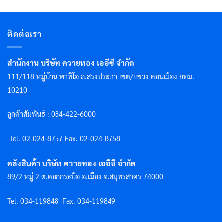
ติดต่อเรา
สำนักงาน บริษัท ควายทอง เออีซี จำกัด
111/118 หมู่บ้าน พาทิโอ ถ.สรงประภา เขต/แขวง ดอนเมือง กทม.
10210
ลูกค้าสัมพันธ์ : 084-422-6000
Tel. 02-024-8757 F
ax. 02-024-8758
คลังสินค้า บริษัท ควายทอง เออีซี จำกัด
89/2 หมู่ 2 ต.คอกกระบือ อ.เมือง จ.สมุทรสาคร 74000
Tel. 034-119848
Fax. 034-119849