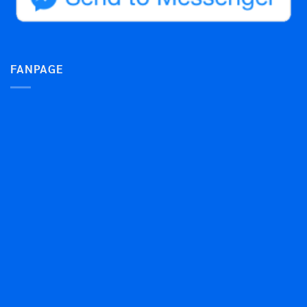
FANPAGE