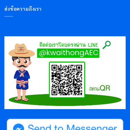
ส่งข้อความถึงเรา